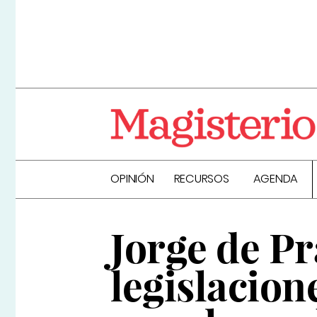
OPINIÓN
RECURSOS
AGENDA
Jorge de Pr
legislacion