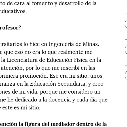
de cara al fomento y desarrollo de la
educativos.
rofesor?
rsitarios lo hice en Ingeniería de Minas.
e que eso no era lo que realmente me
la Licenciatura de Educación Física en la
atención, por lo que me inscribí en las
 primera promoción. Ese era mi sitio, unos
eñanza en la Educación Secundaria, y creo
iones de mi vida, porque me considero un
me he dedicado a la docencia y cada día que
este es mi sitio.
ención la figura del mediador dentro de la