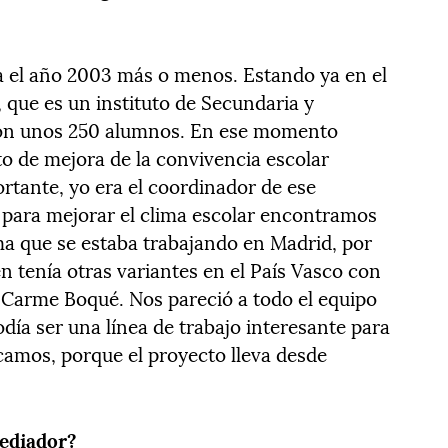
a el año 2003 más o menos. Estando ya en el
, que es un instituto de Secundaria y
 con unos 250 alumnos. En ese momento
o de mejora de la convivencia escolar
rtante, yo era el coordinador de ese
 para mejorar el clima escolar encontramos
a que se estaba trabajando en Madrid, por
n tenía otras variantes en el País Vasco con
 Carme Boqué. Nos pareció a todo el equipo
día ser una línea de trabajo interesante para
camos, porque el proyecto lleva desde
mediador?