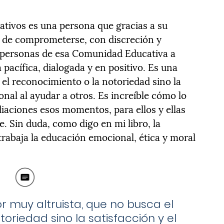
ativos es una persona que gracias a su
z de comprometerse, con discreción y
s personas de esa Comunidad Educativa a
 pacífica, dialogada y en positivo. Es una
 el reconocimiento o la notoriedad sino la
onal al ayudar a otros. Es increíble cómo lo
aciones esos momentos, para ellos y ellas
e. Sin duda, como digo en mi libro, la
rabaja la educación emocional, ética y moral
 muy altruista, que no busca el
oriedad sino la satisfacción y el