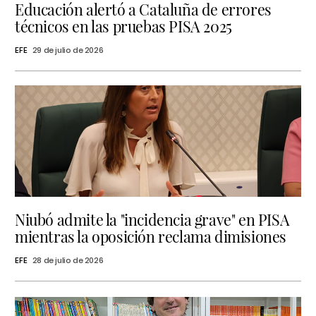
Educación alertó a Cataluña de errores
técnicos en las pruebas PISA 2025
EFE
29 de julio de 2026
Niubó admite la "incidencia grave" en PISA
mientras la oposición reclama dimisiones
EFE
28 de julio de 2026