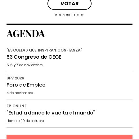
Ver resultados
AGENDA
"ESCUELAS QUE INSPIRAN CONFIANZA"
53 Congreso de CECE
5, 6 y 7 de noviembre
UFV 2026
Foro de Empleo
4 de noviembre
FP ONLINE
"Estudia dando la vuelta al mundo"
Hasta el 10 de octubre