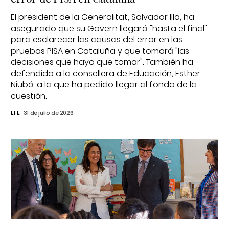
El president de la Generalitat, Salvador Illa, ha
asegurado que su Govern llegará "hasta el final"
para esclarecer las causas del error en las
pruebas PISA en Cataluña y que tomará "las
decisiones que haya que tomar". También ha
defendido a la consellera de Educación, Esther
Niubó, a la que ha pedido llegar al fondo de la
cuestión.
EFE
31 de julio de 2026