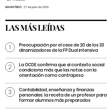
MAGISTERIO
27 de julio de 2026
LAS MÁS LEÍDAS
Preocupación por el cese de 20 de los 33
dinamizadores de la FP Dual intensiva
La OCDE confirma que el contexto social
condiciona más que las notas con la
orientación como contrapeso
Contabilidad, enseñanza y finanzas
personales: la receta de un profesor para
formar alumnos más preparados