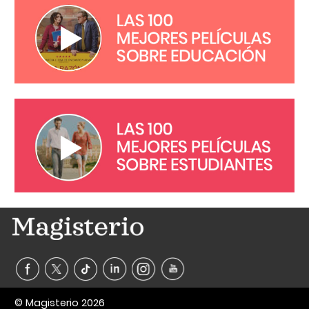
© Magisterio 2026