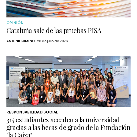
OPINIÓN
Cataluña sale de las pruebas PISA
ANTONIO JIMENO
28 de julio de 2026
RESPONSABILIDAD SOCIAL
315 estudiantes acceden a la universidad
gracias a las becas de grado de la Fundación
"la Caixa"