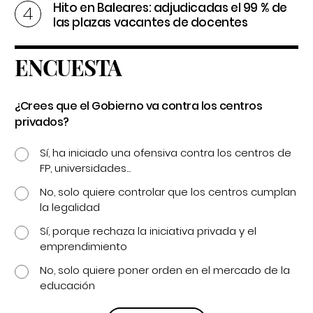
Hito en Baleares: adjudicadas el 99 % de
las plazas vacantes de docentes
ENCUESTA
¿Crees que el Gobierno va contra los centros
privados?
Sí, ha iniciado una ofensiva contra los centros de
FP, universidades...
No, solo quiere controlar que los centros cumplan
la legalidad
Sí, porque rechaza la iniciativa privada y el
emprendimiento
No, solo quiere poner orden en el mercado de la
educación