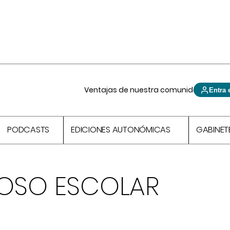
Ventajas de nuestra comunidad
Entra 
PODCASTS
EDICIONES AUTONÓMICAS
GABINET
COSO ESCOLAR