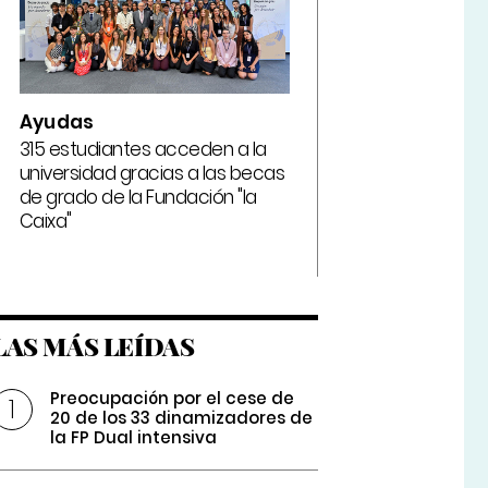
Ayudas
315 estudiantes acceden a la
universidad gracias a las becas
de grado de la Fundación "la
Caixa"
LAS MÁS LEÍDAS
Preocupación por el cese de
20 de los 33 dinamizadores de
la FP Dual intensiva