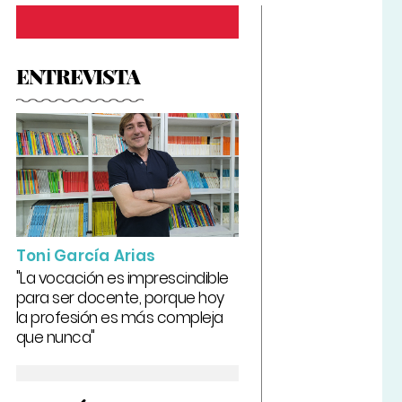
ENTREVISTA
Toni García Arias
"La vocación es imprescindible
para ser docente, porque hoy
la profesión es más compleja
que nunca"