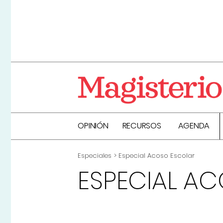
OPINIÓN
RECURSOS
AGENDA
Especiales
Especial Acoso Escolar
ESPECIAL A