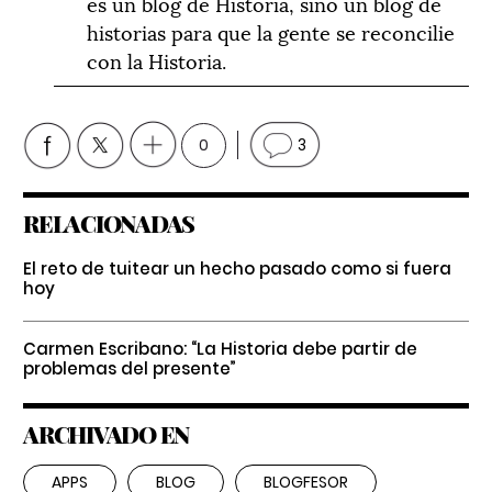
es un blog de Historia, sino un blog de
historias para que la gente se reconcilie
con la Historia.
0
3
RELACIONADAS
El reto de tuitear un hecho pasado como si fuera
hoy
Carmen Escribano: “La Historia debe partir de
problemas del presente”
ARCHIVADO EN
APPS
BLOG
BLOGFESOR