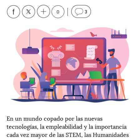
0
3
En un mundo copado por las nuevas
tecnologías, la empleabilidad y la importancia
cada vez mayor de las STEM, las Humanidades