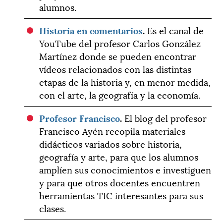
alumnos.
Historia en comentarios
.
Es el canal de
YouTube del profesor Carlos González
Martínez donde se pueden encontrar
vídeos relacionados con las distintas
etapas de la historia y, en menor medida,
con el arte, la geografía y la economía.
Profesor Francisco
.
El blog del profesor
Francisco Ayén recopila materiales
didácticos variados sobre historia,
geografía y arte, para que los alumnos
amplíen sus conocimientos e investiguen
y para que otros docentes encuentren
herramientas TIC interesantes para sus
clases.