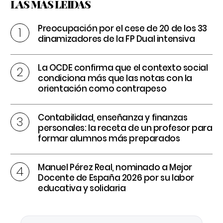
LAS MÁS LEÍDAS
Preocupación por el cese de 20 de los 33
dinamizadores de la FP Dual intensiva
La OCDE confirma que el contexto social
condiciona más que las notas con la
orientación como contrapeso
Contabilidad, enseñanza y finanzas
personales: la receta de un profesor para
formar alumnos más preparados
Manuel Pérez Real, nominado a Mejor
Docente de España 2026 por su labor
educativa y solidaria