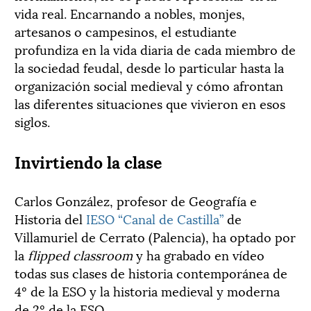
vida real. Encarnando a nobles, monjes,
artesanos o campesinos, el estudiante
profundiza en la vida diaria de cada miembro de
la sociedad feudal, desde lo particular hasta la
organización social medieval y cómo afrontan
las diferentes situaciones que vivieron en esos
siglos.
Invirtiendo la clase
Carlos González, profesor de Geografía e
Historia del
IESO “Canal de Castilla”
de
Villamuriel de Cerrato (Palencia), ha optado por
la
flipped classroom
y ha grabado en vídeo
todas sus clases de historia contemporánea de
4º de la ESO y la historia medieval y moderna
de 2º de la ESO.