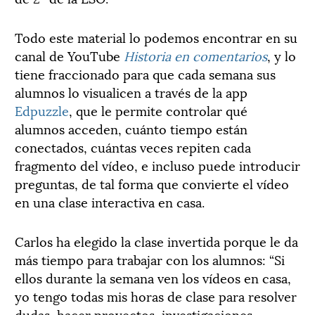
Todo este material lo podemos encontrar en su
canal de YouTube
Historia en comentarios
, y lo
tiene fraccionado para que cada semana sus
alumnos lo visualicen a través de la app
Edpuzzle
, que le permite controlar qué
alumnos acceden, cuánto tiempo están
conectados, cuántas veces repiten cada
fragmento del vídeo, e incluso puede introducir
preguntas, de tal forma que convierte el vídeo
en una clase interactiva en casa.
Carlos ha elegido la clase invertida porque le da
más tiempo para trabajar con los alumnos: “Si
ellos durante la semana ven los vídeos en casa,
yo tengo todas mis horas de clase para resolver
dudas, hacer proyectos, investigaciones,