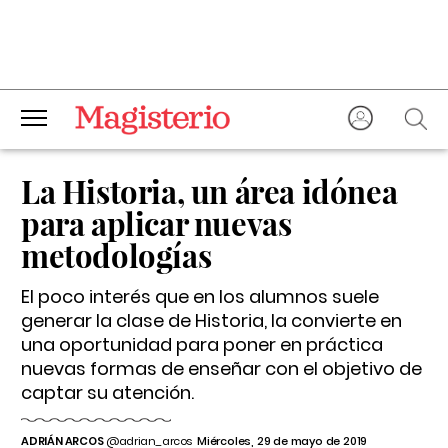
La Historia, un área idónea
para aplicar nuevas
metodologías
El poco interés que en los alumnos suele
generar la clase de Historia, la convierte en
una oportunidad para poner en práctica
nuevas formas de enseñar con el objetivo de
captar su atención.
ADRIÁN ARCOS
@adrian_arcos
Miércoles, 29 de mayo de 2019