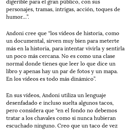
digerible para el gran público, con sus
personajes, tramas, intrigas, acción, toques de
humor…”.
Andoni cree que “los vídeos de historia, como
un documental, sirven muy bien para meterte
más en la historia, para intentar vivirla y sentirla
un poco más cercana. No es como una clase
normal donde tienes que leer lo que dice un
libro y apenas hay un par de fotos y un mapa.
En los vídeos es todo más dinámico”.
En sus vídeos, Andoni utiliza un lenguaje
desenfadado e incluso suelta algunos tacos,
pero considera que “en el fondo no debemos
tratar a los chavales como si nunca hubieran
escuchado ninguno. Creo que un taco de vez