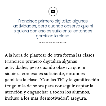
Francisco primero digitaliza algunas
actividades, pero cuando observa que ni
siquiera con eso es suficiente, entonces
gamifica la clase.
A la hora de plantear de otra forma las clases,
Francisco primero digitaliza algunas
actividades, pero cuando observa que ni
siquiera con eso es suficiente, entonces
gamifica la clase. “Con las TIC y la gamificación
tengo más de sobra para conseguir captar la
atención y enganchar a todos los alumnos,
incluso a los más desmotivados”, asegura.