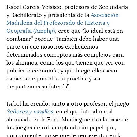
Isabel García-Velasco, profesora de Secundaria
y Bachillerato y presidenta de la
Asociación
Madrileña del Profesorado de Historia y
Geografía (Amphg)
, cree que “lo ideal está en
combinar” porque “también debe haber una
parte en que nosotros expliquemos
determinados conceptos más complejos para
los alumnos, como los que tienen que ver con
política o economía, y que luego ellos sean
capaces de ponerlo en práctica y así
despertemos su interés”.
Isabel ha creado, junto a otro profesor, el juego
Señores y vasallos
, en el que introduce al
alumnado en la Edad Media gracias a la base de
los juegos de rol, adoptando un papel que,
normalmente, no se puede representar en la