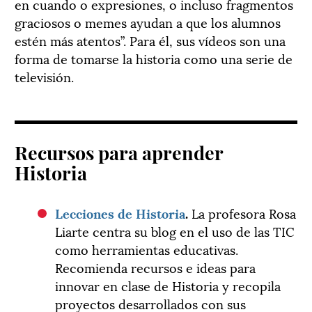
en cuando o expresiones, o incluso fragmentos
graciosos o memes ayudan a que los alumnos
estén más atentos”. Para él, sus vídeos son una
forma de tomarse la historia como una serie de
televisión.
Recursos para aprender
Historia
Lecciones de Historia
.
La profesora Rosa
Liarte centra su blog en el uso de las TIC
como herramientas educativas.
Recomienda recursos e ideas para
innovar en clase de Historia y recopila
proyectos desarrollados con sus