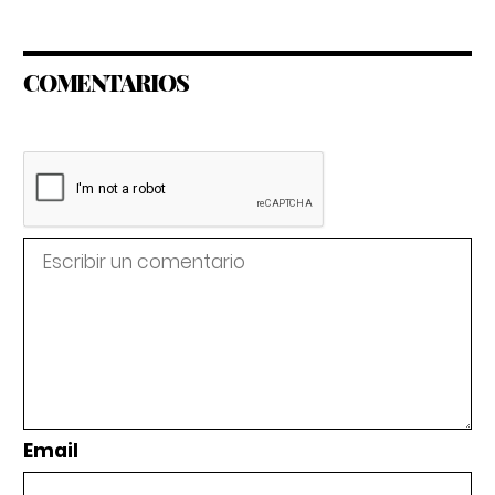
COMENTARIOS
Email