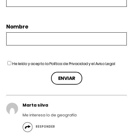
Nombre
He leído y acepto la
Política de Privacidad
y el
Aviso Legal
Marta silva
Me interesa lo de geografía
RESPONDER