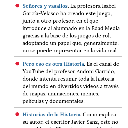
Señores y vasallos
.
La profesora Isabel
García-Velasco ha creado este juego,
junto a otro profesor, en el que
introduce al alumnado en la Edad Media
gracias a la base de los juegos de rol,
adoptando un papel que, generalmente,
no se puede representar en la vida real.
Pero eso es otra Historia
.
Es el canal de
YouTube del profesor Andoni Garrido,
donde intenta resumir toda la historia
del mundo en divertidos vídeos a través
de mapas, animaciones, memes,
películas y documentales.
Historias de la Historia
.
Como explica
su autor, el escritor Javier Sanz, este no