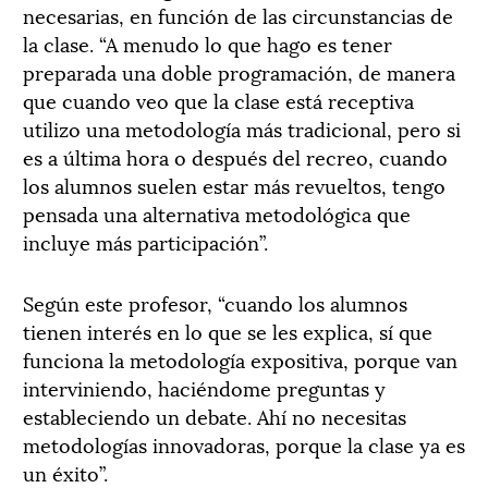
necesarias, en función de las circunstancias de
la clase. “A menudo lo que hago es tener
preparada una doble programación, de manera
que cuando veo que la clase está receptiva
utilizo una metodología más tradicional, pero si
es a última hora o después del recreo, cuando
los alumnos suelen estar más revueltos, tengo
pensada una alternativa metodológica que
incluye más participación”.
Según este profesor, “cuando los alumnos
tienen interés en lo que se les explica, sí que
funciona la metodología expositiva, porque van
interviniendo, haciéndome preguntas y
estableciendo un debate. Ahí no necesitas
metodologías innovadoras, porque la clase ya es
un éxito”.