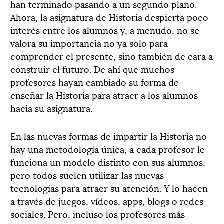
han terminado pasando a un segundo plano.
Ahora, la asignatura de Historia despierta poco
interés entre los alumnos y, a menudo, no se
valora su importancia no ya solo para
comprender el presente, sino también de cara a
construir el futuro. De ahí que muchos
profesores hayan cambiado su forma de
enseñar la Historia para atraer a los alumnos
hacia su asignatura.
En las nuevas formas de impartir la Historia no
hay una metodología única, a cada profesor le
funciona un modelo distinto con sus alumnos,
pero todos suelen utilizar las nuevas
tecnologías para atraer su atención. Y lo hacen
a través de juegos, vídeos, apps, blogs o redes
sociales. Pero, incluso los profesores más