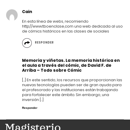
Cain
En esta línea de webs, recomiendo
http://www.tboenclase,com
una web dedicada al uso
de cómics históricos en las clases de sociales
RESPONDER
Memoria y viñetas. La memoria histórica en
el aula a través del cómic, de David F. de
Arriba – Todo sobre Cómic
[…] En este sentido, los recursos que proporcionan las
nuevas tecnologías pueden ser de gran ayuda para
el profesorado y las instituciones están trabajando
para fortalecer este ámbito. Sin embargo, una
inversión […]
Responder