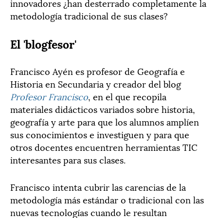
innovadores ¿han desterrado completamente la
metodología tradicional de sus clases?
El 'blogfesor'
Francisco Ayén es profesor de Geografía e
Historia en Secundaria y creador del blog
Profesor Francisco
, en el que recopila
materiales didácticos variados sobre historia,
geografía y arte para que los alumnos amplíen
sus conocimientos e investiguen y para que
otros docentes encuentren herramientas TIC
interesantes para sus clases.
Francisco intenta cubrir las carencias de la
metodología más estándar o tradicional con las
nuevas tecnologías cuando le resultan