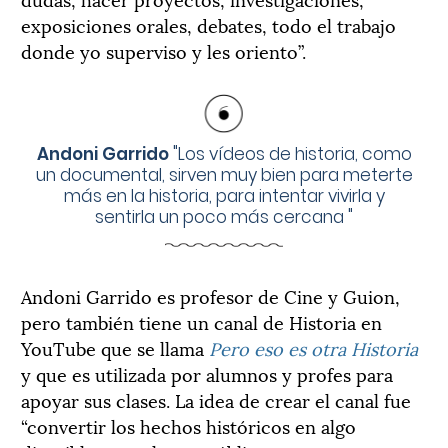
exposiciones orales, debates, todo el trabajo
donde yo superviso y les oriento”.
Andoni Garrido
"
Los vídeos de historia, como
un documental, sirven muy bien para meterte
más en la historia, para intentar vivirla y
sentirla un poco más cercana
"
Andoni Garrido es profesor de Cine y Guion,
pero también tiene un canal de Historia en
YouTube que se llama
Pero eso es otra Historia
y que es utilizada por alumnos y profes para
apoyar sus clases. La idea de crear el canal fue
“convertir los hechos históricos en algo