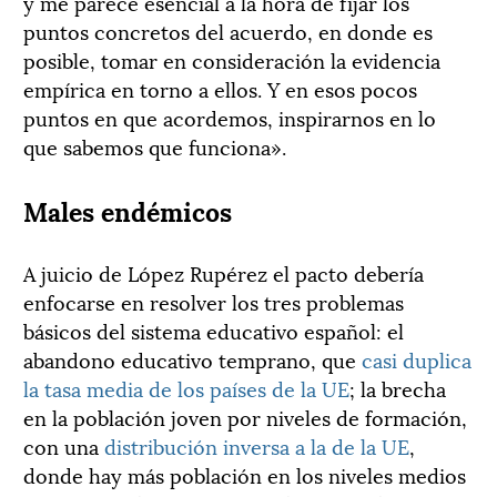
y me parece esencial a la hora de fijar los
puntos concretos del acuerdo, en donde es
posible, tomar en consideración la evidencia
empírica en torno a ellos. Y en esos pocos
puntos en que acordemos, inspirarnos en lo
que sabemos que funciona».
Males endémicos
A juicio de López Rupérez el pacto debería
enfocarse en resolver los tres problemas
básicos del sistema educativo español: el
abandono educativo temprano, que
casi duplica
la tasa media de los países de la UE
; la brecha
en la población joven por niveles de formación,
con una
distribución inversa a la de la UE
,
donde hay más población en los niveles medios