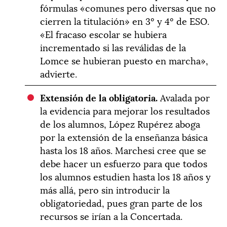
fórmulas «comunes pero diversas que no
cierren la titulación» en 3º y 4º de ESO.
«El fracaso escolar se hubiera
incrementado si las reválidas de la
Lomce se hubieran puesto en marcha»,
advierte.
Extensión de la obligatoria.
Avalada por
la evidencia para mejorar los resultados
de los alumnos, López Rupérez aboga
por la extensión de la enseñanza básica
hasta los 18 años. Marchesi cree que se
debe hacer un esfuerzo para que todos
los alumnos estudien hasta los 18 años y
más allá, pero sin introducir la
obligatoriedad, pues gran parte de los
recursos se irían a la Concertada.