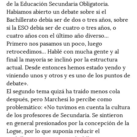
de la Educación Secundaria Obligatoria.
Habíamos abierto un debate sobre si el
Bachillerato debía ser de dos o tres años, sobre
si la ESO debía ser de cuatro o tres años, o
cuatro años con el último año diverso…
Primero nos pasamos un poco, luego
retrocedimos… Hablé con mucha gente y al
final la mayoría se inclinó por la estructura
actual. Desde entonces hemos estado yendo y
viniendo unos y otros y es uno de los puntos de
debate».
El segundo tema quizá ha traido menos cola
después, pero Marchesi lo percibe como
problemático: «No tuvimos en cuenta la cultura
de los profesores de Secundaria. Se sintieron
en general presionados por la concepción de la
Logse, por lo que suponía reducir el