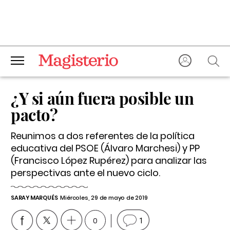
¿Y si aún fuera posible un
pacto?
Reunimos a dos referentes de la política
educativa del PSOE (Álvaro Marchesi) y PP
(Francisco López Rupérez) para analizar las
perspectivas ante el nuevo ciclo.
SARAY MARQUÉS
Miércoles, 29 de mayo de 2019
0
1