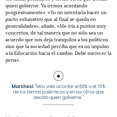
quien gobierne. Ya iremos acordando
progresivamente». «Yo no intentaría hacer un
pacto exhaustivo que al final se queda en
generalidades», añade, «Me iría a puntos muy
concretos, de tal manera que no sólo sea un
acuerdo que nos deja tranquilos a los políticos
sino que la sociedad perciba que es un impulso
a la Educación hacia el cambio. Debe merecer la
pena».
Marchesi:
"
Más vale acordar el 60% o el 70%
de los temas polémicos y en los otros que
decida quien gobierne
"