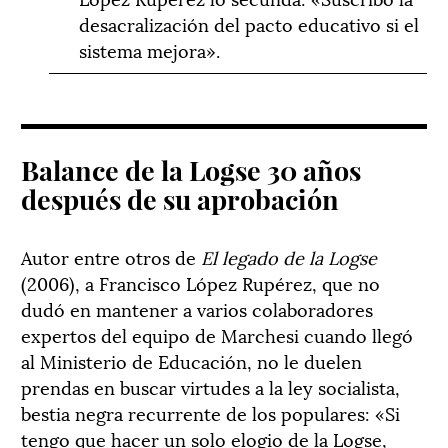
desacralización del pacto educativo si el
sistema mejora».
Balance de la Logse 30 años
después de su aprobación
Autor entre otros de
El legado de la Logse
(2006), a Francisco López Rupérez, que no
dudó en mantener a varios colaboradores
expertos del equipo de Marchesi cuando llegó
al Ministerio de Educación, no le duelen
prendas en buscar virtudes a la ley socialista,
bestia negra recurrente de los populares: «Si
tengo que hacer un solo elogio de la Logse,