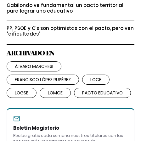
Gabilondo ve fundamental un pacto territorial
para lograr uno educativo
PP, PSOE y C’s son optimistas con el pacto, pero ven
“dificultades”
ARCHIVADO EN
ÁLVARO MARCHESI
FRANCISCO LÓPEZ RUPÉREZ
LOCE
LOGSE
LOMCE
PACTO EDUCATIVO
Boletín Magisterio
Recibe gratis cada semana nuestros titulares con las