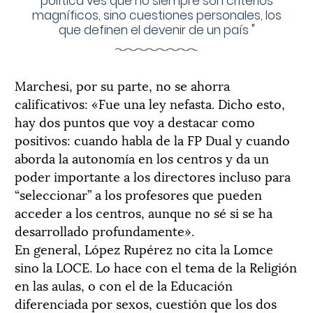
política ves que no siempre son criterios
magníficos, sino cuestiones personales, los
que definen el devenir de un país
"
Marchesi, por su parte, no se ahorra
calificativos: «Fue una ley nefasta. Dicho esto,
hay dos puntos que voy a destacar como
positivos: cuando habla de la FP Dual y cuando
aborda la autonomía en los centros y da un
poder importante a los directores incluso para
“seleccionar” a los profesores que pueden
acceder a los centros, aunque no sé si se ha
desarrollado profundamente».
En general, López Rupérez no cita la Lomce
sino la LOCE. Lo hace con el tema de la Religión
en las aulas, o con el de la Educación
diferenciada por sexos, cuestión que los dos