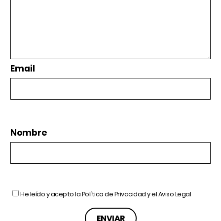
Email
Nombre
He leído y acepto la
Política de Privacidad
y el
Aviso Legal