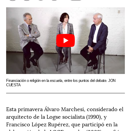
Financiación o religión en la escuela, entre los puntos del debate. JON
CUESTA
Esta primavera Álvaro Marchesi, considerado el
arquitecto de la Logse socialista (1990), y
Francisco López Rupérez, que participó en la