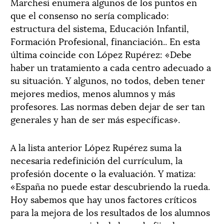
Marchesi enumera algunos de los puntos en
que el consenso no sería complicado:
estructura del sistema, Educación Infantil,
Formación Profesional, financiación.. En esta
última coincide con López Rupérez: «Debe
haber un tratamiento a cada centro adecuado a
su situación. Y algunos, no todos, deben tener
mejores medios, menos alumnos y más
profesores. Las normas deben dejar de ser tan
generales y han de ser más específicas».
A la lista anterior López Rupérez suma la
necesaria redefinición del currículum, la
profesión docente o la evaluación. Y matiza:
«España no puede estar descubriendo la rueda.
Hoy sabemos que hay unos factores críticos
para la mejora de los resultados de los alumnos