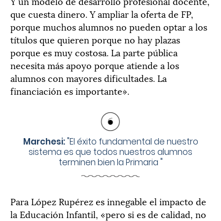
Y un modelo de desarrollo profesional docente,
que cuesta dinero. Y ampliar la oferta de FP,
porque muchos alumnos no pueden optar a los
títulos que quieren porque no hay plazas
porque es muy costosa. La parte pública
necesita más apoyo porque atiende a los
alumnos con mayores dificultades. La
financiación es importante».
Marchesi:
"
El éxito fundamental de nuestro
sistema es que todos nuestros alumnos
terminen bien la Primaria
"
Para López Rupérez es innegable el impacto de
la Educación Infantil, «pero si es de calidad, no