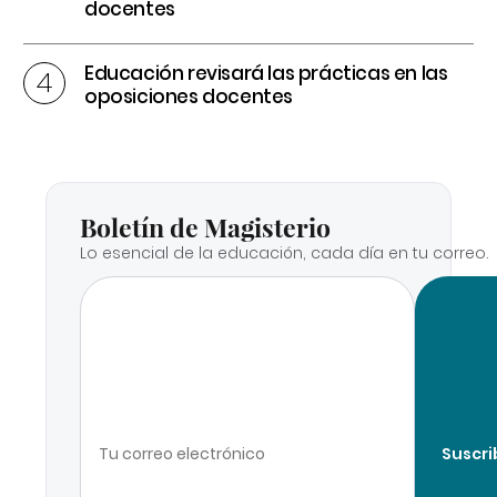
docentes
Educación revisará las prácticas en las
oposiciones docentes
Boletín de Magisterio
Lo esencial de la educación, cada día en tu correo.
Suscri