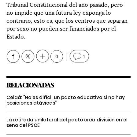
Tribunal Constitucional del año pasado, pero
no impide que una futura ley exponga lo
contrario, esto es, que los centros que separan
por sexo no pueden ser financiados por el
Estado.
0
1
RELACIONADAS
Celaá: "No es difícil un pacto educativo si no hay
posiciones atávicas"
La retirada unilateral del pacto crea división en el
seno del PSOE