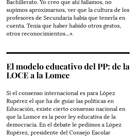
Bachillerato. Yo creo que ahí fallamos, no
supimos aproximarnos, ver que la cultura de los
profesores de Secundaria había que tenerla en
cuenta. Tenía que haber habido otros gestos,
otros reconocimientos…».
El modelo educativo del PP: de la
LOCE a la Lomce
Si el consenso internacional es para López
Rupérez el que ha de guiar las políticas en
Educación, existe cierto consenso nacional en
que la Lomce es la peor ley educativa de la
democracia. En el debate le pedimos a López
Rupérez, presidente del Consejo Escolar