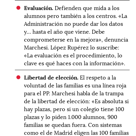
Evaluación.
Defienden que mida a los
alumnos pero también a los centros. «La
Administración no puede dar los datos
y… hasta el año que viene. Debe
comprometerse en la mejora», denuncia
Marchesi. López Rupérez lo suscribe:
«La evaluación es el procedimiento, lo
clave es qué haces con la información».
Libertad de elección.
El respeto a la
voluntad de las familias es una línea roja
para el PP. Marchesi habla de la trampa
de la libertad de elección: «Es absoluta si
hay plazas, pero si un colegio tiene 100
plazas y lo piden 1.000 alumnos, 900
familias se quedan fuera. Con sistemas
como el de Madrid eligen las 100 familias