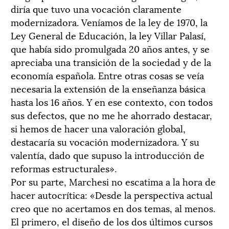
diría que tuvo una vocación claramente
modernizadora. Veníamos de la ley de 1970, la
Ley General de Educación, la ley Villar Palasí,
que había sido promulgada 20 años antes, y se
apreciaba una transición de la sociedad y de la
economía española. Entre otras cosas se veía
necesaria la extensión de la enseñanza básica
hasta los 16 años. Y en ese contexto, con todos
sus defectos, que no me he ahorrado destacar,
si hemos de hacer una valoración global,
destacaría su vocación modernizadora. Y su
valentía, dado que supuso la introducción de
reformas estructurales».
Por su parte, Marchesi no escatima a la hora de
hacer autocrítica: «Desde la perspectiva actual
creo que no acertamos en dos temas, al menos.
El primero, el diseño de los dos últimos cursos