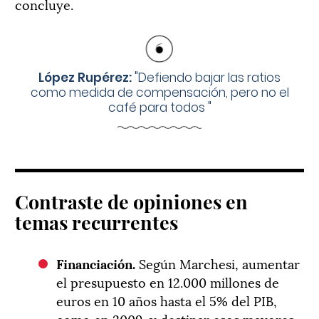
concluye.
López Rupérez:
"
Defiendo bajar las ratios
como medida de compensación, pero no el
café para todos
"
Contraste de opiniones en
temas recurrentes
Financiación.
Según Marchesi, aumentar
el presupuesto en 12.000 millones de
euros en 10 años hasta el 5% del PIB,
como en 2009, y destinar esos mayores