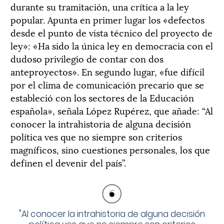
durante su tramitación, una crítica a la ley
popular. Apunta en primer lugar los «defectos
desde el punto de vista técnico del proyecto de
ley»: «Ha sido la única ley en democracia con el
dudoso privilegio de contar con dos
anteproyectos». En segundo lugar, «fue difícil
por el clima de comunicación precario que se
estableció con los sectores de la Educación
española», señala López Rupérez, que añade: “Al
conocer la intrahistoria de alguna decisión
política ves que no siempre son criterios
magníficos, sino cuestiones personales, los que
definen el devenir del país”.
"
Al conocer la intrahistoria de alguna decisión