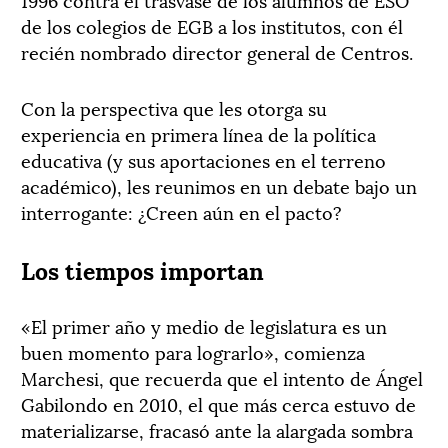
de los colegios de EGB a los institutos, con él
recién nombrado director general de Centros.
Con la perspectiva que les otorga su
experiencia en primera línea de la política
educativa (y sus aportaciones en el terreno
académico), les reunimos en un debate bajo un
interrogante: ¿Creen aún en el pacto?
Los tiempos importan
«El primer año y medio de legislatura es un
buen momento para lograrlo», comienza
Marchesi, que recuerda que el intento de Ángel
Gabilondo en 2010, el que más cerca estuvo de
materializarse, fracasó ante la alargada sombra