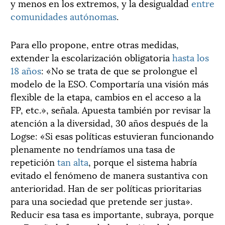
y menos en los extremos, y la desigualdad
entre
comunidades autónomas
.
Para ello propone, entre otras medidas,
extender la escolarización obligatoria
hasta los
18 años
: «No se trata de que se prolongue el
modelo de la ESO. Comportaría una visión más
flexible de la etapa, cambios en el acceso a la
FP, etc.», señala. Apuesta también por revisar la
atención a la diversidad, 30 años después de la
Logse: «Si esas políticas estuvieran funcionando
plenamente no tendríamos una tasa de
repetición
tan alta
, porque el sistema habría
evitado el fenómeno de manera sustantiva con
anterioridad. Han de ser políticas prioritarias
para una sociedad que pretende ser justa».
Reducir esa tasa es importante, subraya, porque