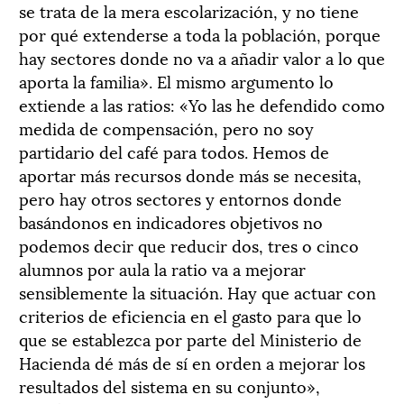
se trata de la mera escolarización, y no tiene
por qué extenderse a toda la población, porque
hay sectores donde no va a añadir valor a lo que
aporta la familia». El mismo argumento lo
extiende a las ratios: «Yo las he defendido como
medida de compensación, pero no soy
partidario del café para todos. Hemos de
aportar más recursos donde más se necesita,
pero hay otros sectores y entornos donde
basándonos en indicadores objetivos no
podemos decir que reducir dos, tres o cinco
alumnos por aula la ratio va a mejorar
sensiblemente la situación. Hay que actuar con
criterios de eficiencia en el gasto para que lo
que se establezca por parte del Ministerio de
Hacienda dé más de sí en orden a mejorar los
resultados del sistema en su conjunto»,