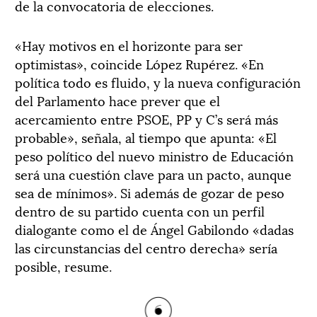
de la convocatoria de elecciones.
«Hay motivos en el horizonte para ser
optimistas», coincide López Rupérez. «En
política todo es fluido, y la nueva configuración
del Parlamento hace prever que el
acercamiento entre PSOE, PP y C’s será más
probable», señala, al tiempo que apunta: «El
peso político del nuevo ministro de Educación
será una cuestión clave para un pacto, aunque
sea de mínimos». Si además de gozar de peso
dentro de su partido cuenta con un perfil
dialogante como el de Ángel Gabilondo «dadas
las circunstancias del centro derecha» sería
posible, resume.