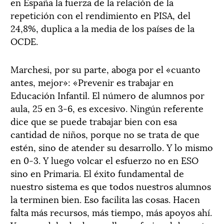
en España la fuerza de la relación de la
repetición con el rendimiento en PISA, del
24,8%, duplica a la media de los países de la
OCDE.
Marchesi, por su parte, aboga por el «cuanto
antes, mejor»: «Prevenir es trabajar en
Educación Infantil. El número de alumnos por
aula, 25 en 3-6, es excesivo. Ningún referente
dice que se puede trabajar bien con esa
cantidad de niños, porque no se trata de que
estén, sino de atender su desarrollo. Y lo mismo
en 0-3. Y luego volcar el esfuerzo no en ESO
sino en Primaria. El éxito fundamental de
nuestro sistema es que todos nuestros alumnos
la terminen bien. Eso facilita las cosas. Hacen
falta más recursos, más tiempo, más apoyos ahí.