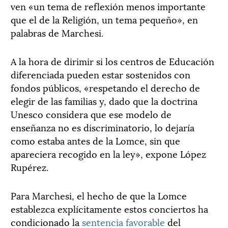
ven «un tema de reflexión menos importante
que el de la Religión, un tema pequeño», en
palabras de Marchesi.
A la hora de dirimir si los centros de Educación
diferenciada pueden estar sostenidos con
fondos públicos, «respetando el derecho de
elegir de las familias y, dado que la doctrina
Unesco considera que ese modelo de
enseñanza no es discriminatorio, lo dejaría
como estaba antes de la Lomce, sin que
apareciera recogido en la ley», expone López
Rupérez.
Para Marchesi, el hecho de que la Lomce
establezca explícitamente estos conciertos ha
condicionado la
sentencia favorable
del