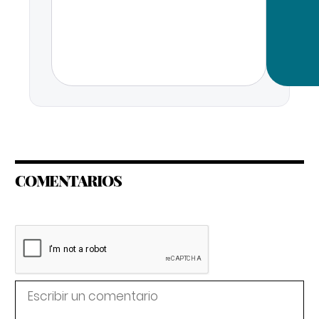
COMENTARIOS