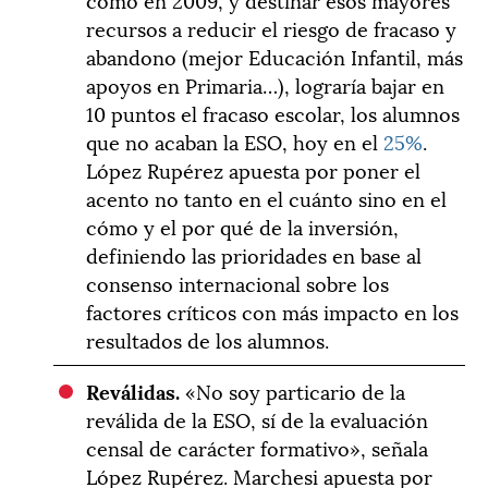
recursos a reducir el riesgo de fracaso y
abandono (mejor Educación Infantil, más
apoyos en Primaria…), lograría bajar en
10 puntos el fracaso escolar, los alumnos
que no acaban la ESO, hoy en el
25%
.
López Rupérez apuesta por poner el
acento no tanto en el cuánto sino en el
cómo y el por qué de la inversión,
definiendo las prioridades en base al
consenso internacional sobre los
factores críticos con más impacto en los
resultados de los alumnos.
Reválidas.
«No soy particario de la
reválida de la ESO, sí de la evaluación
censal de carácter formativo», señala
López Rupérez. Marchesi apuesta por