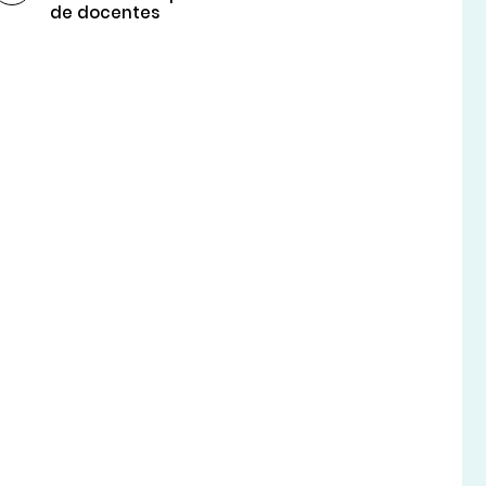
de docentes