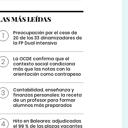
LAS MÁS LEÍDAS
Preocupación por el cese de
20 de los 33 dinamizadores de
la FP Dual intensiva
La OCDE confirma que el
contexto social condiciona
más que las notas con la
orientación como contrapeso
Contabilidad, enseñanza y
finanzas personales: la receta
de un profesor para formar
alumnos más preparados
Hito en Baleares: adjudicadas
el 99 % de las plazas vacantes