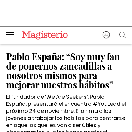
Pablo España: “Soy muy fan
de ponernos zancadillas a
nosotros mismos para
mejorar nuestros hábitos”
El fundador de ‘We Are Seekers’, Pablo
España, presentará el encuentro #YouLead el
próximo 24 de noviembre. Él anima a los
jóvenes a trabajar los hábitos para centrarse
en aquellos que les van a ser útiles y