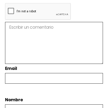
Email
Nombre