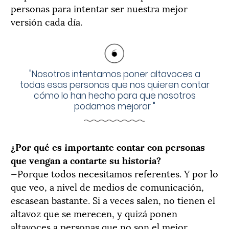
personas para intentar ser nuestra mejor
versión cada día.
"
Nosotros intentamos poner altavoces a
todas esas personas que nos quieren contar
cómo lo han hecho para que nosotros
podamos mejorar
"
¿Por qué es importante contar con personas
que vengan a contarte su historia?
—Porque todos necesitamos referentes. Y por lo
que veo, a nivel de medios de comunicación,
escasean bastante. Si a veces salen, no tienen el
altavoz que se merecen, y quizá ponen
altavoces a personas que no son el mejor