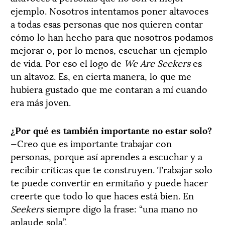
ejemplo. Nosotros intentamos poner altavoces
a todas esas personas que nos quieren contar
cómo lo han hecho para que nosotros podamos
mejorar o, por lo menos, escuchar un ejemplo
de vida. Por eso el logo de
We Are Seekers
es
un altavoz. Es, en cierta manera, lo que me
hubiera gustado que me contaran a mí cuando
era más joven.
¿Por qué es también importante no estar solo?
—Creo que es importante trabajar con
personas, porque así aprendes a escuchar y a
recibir críticas que te construyen. Trabajar solo
te puede convertir en ermitaño y puede hacer
creerte que todo lo que haces está bien. En
Seekers
siempre digo la frase: “una mano no
aplaude sola”.