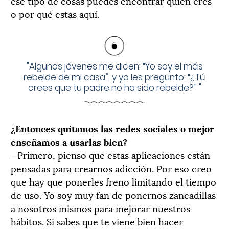
ese tipo de cosas puedes encontrar quién eres
o por qué estas aquí.
"
Algunos jóvenes me dicen: “Yo soy el más
rebelde de mi casa”, y yo les pregunto: “¿Tú
crees que tu padre no ha sido rebelde?”
"
¿Entonces quitamos las redes sociales o mejor
enseñamos a usarlas bien?
—Primero, pienso que estas aplicaciones están
pensadas para crearnos adicción. Por eso creo
que hay que ponerles freno limitando el tiempo
de uso. Yo soy muy fan de ponernos zancadillas
a nosotros mismos para mejorar nuestros
hábitos. Si sabes que te viene bien hacer