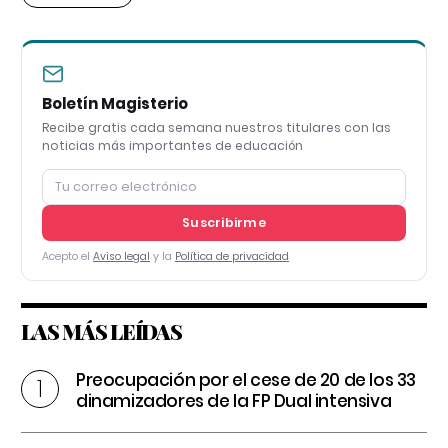
Boletín Magisterio
Recibe gratis cada semana nuestros titulares con las
noticias más importantes de educación
Suscribirme
Acepto el
Aviso legal
y la
Política de privacidad
LAS MÁS LEÍDAS
Preocupación por el cese de 20 de los 33
dinamizadores de la FP Dual intensiva