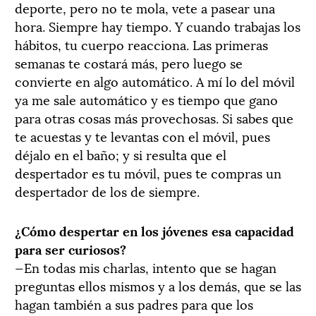
deporte, pero no te mola, vete a pasear una
hora. Siempre hay tiempo. Y cuando trabajas los
hábitos, tu cuerpo reacciona. Las primeras
semanas te costará más, pero luego se
convierte en algo automático. A mí lo del móvil
ya me sale automático y es tiempo que gano
para otras cosas más provechosas. Si sabes que
te acuestas y te levantas con el móvil, pues
déjalo en el baño; y si resulta que el
despertador es tu móvil, pues te compras un
despertador de los de siempre.
¿Cómo despertar en los jóvenes esa capacidad
para ser curiosos?
—En todas mis charlas, intento que se hagan
preguntas ellos mismos y a los demás, que se las
hagan también a sus padres para que los