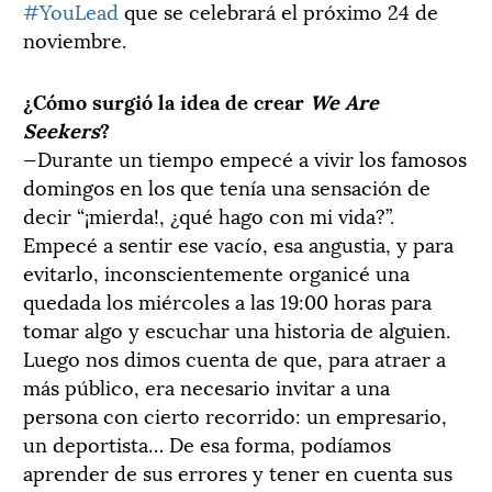
#YouLead
que se celebrará el próximo 24 de
noviembre.
¿Cómo surgió la idea de crear
We Are
Seekers
?
—Durante un tiempo empecé a vivir los famosos
domingos en los que tenía una sensación de
decir “¡mierda!, ¿qué hago con mi vida?”.
Empecé a sentir ese vacío, esa angustia, y para
evitarlo, inconscientemente organicé una
quedada los miércoles a las 19:00 horas para
tomar algo y escuchar una historia de alguien.
Luego nos dimos cuenta de que, para atraer a
más público, era necesario invitar a una
persona con cierto recorrido: un empresario,
un deportista… De esa forma, podíamos
aprender de sus errores y tener en cuenta sus