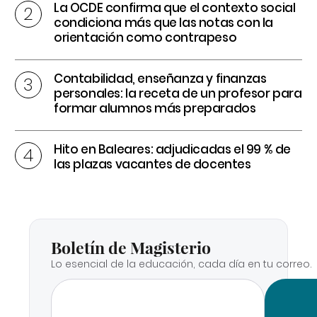
La OCDE confirma que el contexto social
condiciona más que las notas con la
orientación como contrapeso
Contabilidad, enseñanza y finanzas
personales: la receta de un profesor para
formar alumnos más preparados
Hito en Baleares: adjudicadas el 99 % de
las plazas vacantes de docentes
Boletín de Magisterio
Lo esencial de la educación, cada día en tu correo.