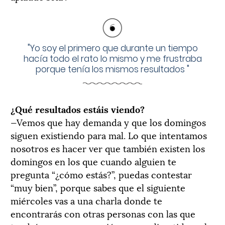
"
Yo soy el primero que durante un tiempo
hacía todo el rato lo mismo y me frustraba
porque tenía los mismos resultados
"
¿Qué resultados estáis viendo?
—Vemos que hay demanda y que los domingos
siguen existiendo para mal. Lo que intentamos
nosotros es hacer ver que también existen los
domingos en los que cuando alguien te
pregunta “¿cómo estás?”, puedas contestar
“muy bien”, porque sabes que el siguiente
miércoles vas a una charla donde te
encontrarás con otras personas con las que