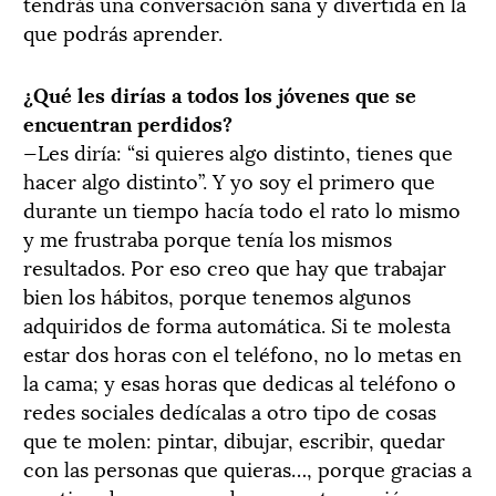
tendrás una conversación sana y divertida en la
que podrás aprender.
¿Qué les dirías a todos los jóvenes que se
encuentran perdidos?
—Les diría: “si quieres algo distinto, tienes que
hacer algo distinto”. Y yo soy el primero que
durante un tiempo hacía todo el rato lo mismo
y me frustraba porque tenía los mismos
resultados. Por eso creo que hay que trabajar
bien los hábitos, porque tenemos algunos
adquiridos de forma automática. Si te molesta
estar dos horas con el teléfono, no lo metas en
la cama; y esas horas que dedicas al teléfono o
redes sociales dedícalas a otro tipo de cosas
que te molen: pintar, dibujar, escribir, quedar
con las personas que quieras…, porque gracias a