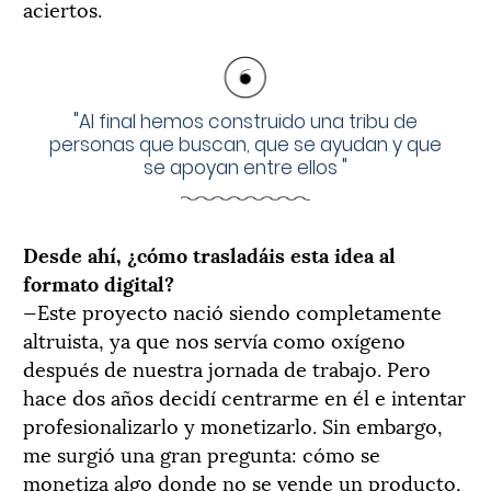
aciertos.
"
Al final hemos construido una tribu de
personas que buscan, que se ayudan y que
se apoyan entre ellos
"
Desde ahí, ¿cómo trasladáis esta idea al
formato digital?
—Este proyecto nació siendo completamente
altruista, ya que nos servía como oxígeno
después de nuestra jornada de trabajo. Pero
hace dos años decidí centrarme en él e intentar
profesionalizarlo y monetizarlo. Sin embargo,
me surgió una gran pregunta: cómo se
monetiza algo donde no se vende un producto,