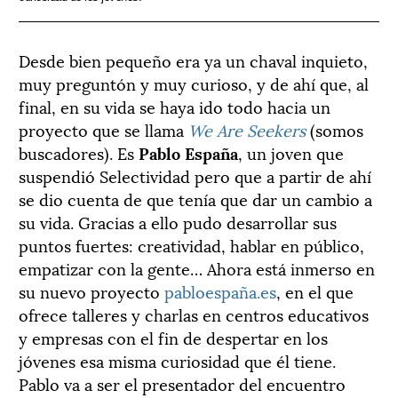
Desde bien pequeño era ya un chaval inquieto,
muy preguntón y muy curioso, y de ahí que, al
final, en su vida se haya ido todo hacia un
proyecto que se llama
We Are Seekers
(somos
buscadores). Es
Pablo España
, un joven que
suspendió Selectividad pero que a partir de ahí
se dio cuenta de que tenía que dar un cambio a
su vida. Gracias a ello pudo desarrollar sus
puntos fuertes: creatividad, hablar en público,
empatizar con la gente… Ahora está inmerso en
su nuevo proyecto
pabloespaña.es
, en el que
ofrece talleres y charlas en centros educativos
y empresas con el fin de despertar en los
jóvenes esa misma curiosidad que él tiene.
Pablo va a ser el presentador del encuentro