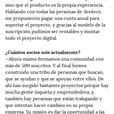
sino que el producto es la propia experiencia.
Hablando con todas las personas de
Seekers
,
me propusieron pagar una cuota anual para
soportar el proyecto, y gracias al modelo de la
suscripción pudimos ser rentables y montar
todo el proyecto digital.
¿Cuántos socios sois actualmente?
—Ahora mismo formamos una comunidad con
más de 500 suscritos. Y al final hemos
construido una tribu de personas que buscan,
que se ayudan y que se apoyan entre ellos. De
ahí han surgido bastantes proyectos porque hay
mucha gente inquieta y emprendedora, y
también hay personas que están trabajando y
que intentan hacer cambios en su propia
empresa. Su misión es dar la oportunidad a las