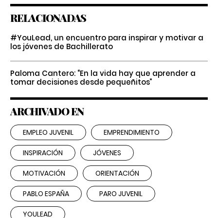
RELACIONADAS
#YouLead, un encuentro para inspirar y motivar a
los jóvenes de Bachillerato
Paloma Cantero: “En la vida hay que aprender a
tomar decisiones desde pequeñitos”
ARCHIVADO EN
EMPLEO JUVENIL
EMPRENDIMIENTO
INSPIRACIÓN
JÓVENES
MOTIVACIÓN
ORIENTACIÓN
PABLO ESPAÑA
PARO JUVENIL
YOULEAD