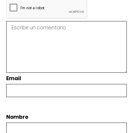
Email
Nombre