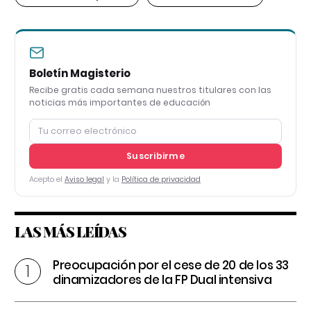
Boletín Magisterio
Recibe gratis cada semana nuestros titulares con las
noticias más importantes de educación
Suscribirme
Acepto el
Aviso legal
y la
Política de privacidad
LAS MÁS LEÍDAS
Preocupación por el cese de 20 de los 33
dinamizadores de la FP Dual intensiva