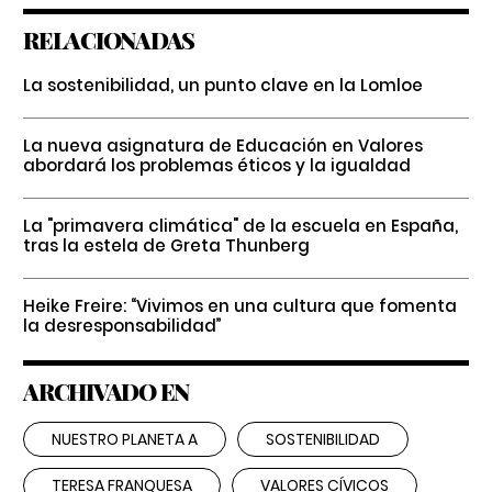
RELACIONADAS
La sostenibilidad, un punto clave en la Lomloe
La nueva asignatura de Educación en Valores
abordará los problemas éticos y la igualdad
La "primavera climática" de la escuela en España,
tras la estela de Greta Thunberg
Heike Freire: “Vivimos en una cultura que fomenta
la desresponsabilidad”
ARCHIVADO EN
NUESTRO PLANETA A
SOSTENIBILIDAD
TERESA FRANQUESA
VALORES CÍVICOS