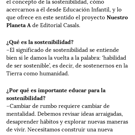
el concepto de la sostenibilidad, cómo
acercarnos a él desde Educación Infantil, y lo
que ofrece en este sentido el proyecto
Nuestro
Planeta A
de Editorial Casals.
¿Qué es la sostenibilidad?
–El significado de sostenibilidad se entiende
bien si le damos la vuelta a la palabra: ‘habilidad
de ser sostenible’, es decir, de sostenernos en la
Tierra como humanidad.
¿Por qué es importante educar para la
sostenibilidad?
–Cambiar de rumbo requiere cambiar de
mentalidad. Debemos revisar ideas arraigadas,
desaprender hábitos y explorar nuevas maneras
de vivir. Necesitamos construir una nueva