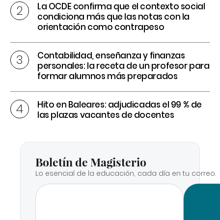
La OCDE confirma que el contexto social
condiciona más que las notas con la
orientación como contrapeso
Contabilidad, enseñanza y finanzas
personales: la receta de un profesor para
formar alumnos más preparados
Hito en Baleares: adjudicadas el 99 % de
las plazas vacantes de docentes
Boletín de Magisterio
Lo esencial de la educación, cada día en tu correo.