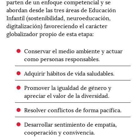
parten de un enfoque competencial y se
abordan desde las tres áreas de Educación
Infantil (sostenibilidad, neuroeducación,
digitalización) favoreciendo el carácter
globalizador propio de esta etapa:
Conservar el medio ambiente y actuar
como personas responsables.
Adquirir hábitos de vida saludables.
Promover la igualdad de género y
apreciar el valor de la diversidad.
Resolver conflictos de forma pacífica.
Desarrollar sentimiento de empatía,
cooperación y convivencia.