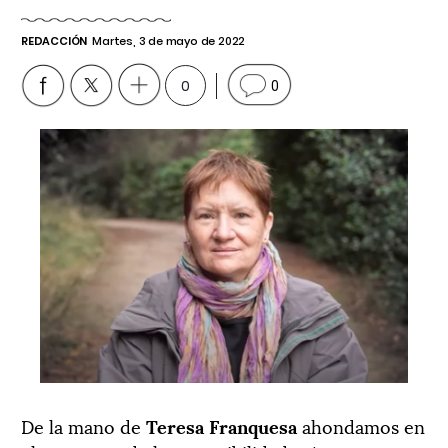
REDACCIÓN
Martes, 3 de mayo de 2022
0
0
De la mano de
Teresa Franquesa
ahondamos en