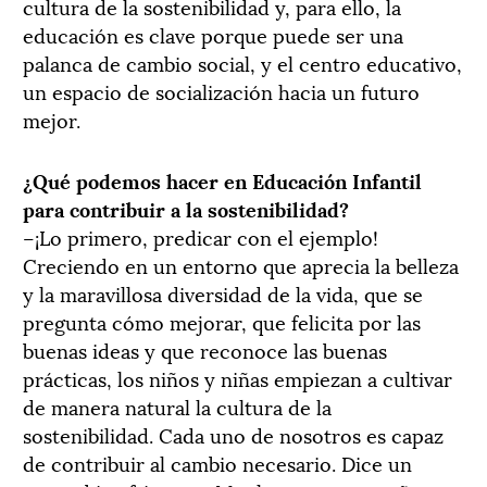
cultura de la sostenibilidad y, para ello, la
educación es clave porque puede ser una
palanca de cambio social, y el centro educativo,
un espacio de socialización hacia un futuro
mejor.
¿Qué podemos hacer en Educación Infantil
para contribuir a la sostenibilidad?
–¡Lo primero, predicar con el ejemplo!
Creciendo en un entorno que aprecia la belleza
y la maravillosa diversidad de la vida, que se
pregunta cómo mejorar, que felicita por las
buenas ideas y que reconoce las buenas
prácticas, los niños y niñas empiezan a cultivar
de manera natural la cultura de la
sostenibilidad. Cada uno de nosotros es capaz
de contribuir al cambio necesario. Dice un