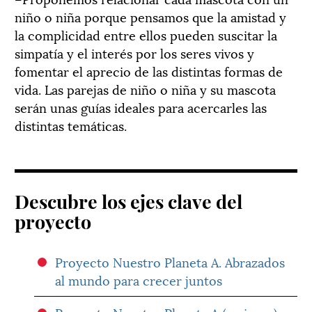
niño o niña porque pensamos que la amistad y
la complicidad entre ellos pueden suscitar la
simpatía y el interés por los seres vivos y
fomentar el aprecio de las distintas formas de
vida. Las parejas de niño o niña y su mascota
serán unas guías ideales para acercarles las
distintas temáticas.
Descubre los ejes clave del
proyecto
Proyecto Nuestro Planeta A. Abrazados
al mundo para crecer juntos