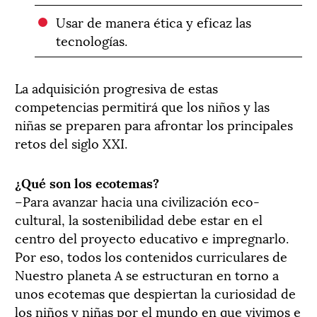
Usar de manera ética y eficaz las
tecnologías.
La adquisición progresiva de estas
competencias permitirá que los niños y las
niñas se preparen para afrontar los principales
retos del siglo XXI.
¿Qué son los ecotemas?
–Para avanzar hacia una civilización eco-
cultural, la sostenibilidad debe estar en el
centro del proyecto educativo e impregnarlo.
Por eso, todos los contenidos curriculares de
Nuestro planeta A se estructuran en torno a
unos ecotemas que despiertan la curiosidad de
los niños y niñas por el mundo en que vivimos e