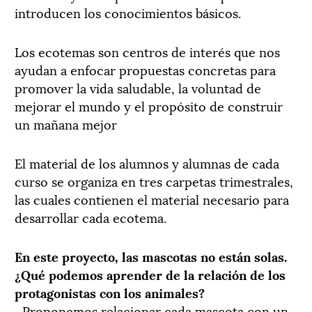
introducen los conocimientos básicos.
Los ecotemas son centros de interés que nos
ayudan a enfocar propuestas concretas para
promover la vida saludable, la voluntad de
mejorar el mundo y el propósito de construir
un mañana mejor
El material de los alumnos y alumnas de cada
curso se organiza en tres carpetas trimestrales,
las cuales contienen el material necesario para
desarrollar cada ecotema.
En este proyecto, las mascotas no están solas.
¿Qué podemos aprender de la relación de los
protagonistas con los animales?
–Proponemos relacionar cada mascota con un