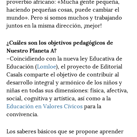
proverbio africano: «Mucha gente pequeña,
haciendo pequeñas cosas, puede cambiar el
mundo». Pero si somos muchos y trabajando
juntos en la misma dirección, ¡mejor!
¿Cuáles son los objetivos pedagógicos de
Nuestro Planeta A?
–Coincidiendo con la nueva ley Educativa de
Educación (
Lomloe
), el proyecto de Editorial
Casals comparte el objetivo de contribuir al
desarrollo integral y armónico de los niños y
niñas en todas sus dimensiones: física, afectiva,
social, cognitiva y artística, así como a la
Educación en Valores Cívicos
para la
convivencia.
Los saberes básicos que se propone aprender