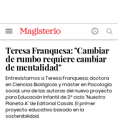
Teresa Franquesa: "Cambiar
de rumbo requiere cambiar
de mentalidad"
Entrevistamos a Teresa Franquesa, doctora
en Ciencias Biológicas y máster en Psicología
social, una de las autoras del nuevo proyecto
para Educación Infantil de 2º ciclo 'Nuestro
Planeta A' de Editorial Casals. El primer
proyecto educativo basado en la
sostenibilidad.