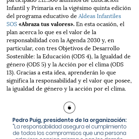
Infantil y Primaria en la vigésimo quinta edición
del programa educativo de
Aldeas Infantiles
SOS
«Abraza tus valores».
En esta ocasión, el
plan acerca lo que es el valor de la
responsabilidad con la Agenda 2030 y, en
particular, con tres Objetivos de Desarrollo
Sostenible: la Educación (ODS 4), la Igualdad de
género (ODS 5) y la Acción por el clima (ODS
13). Gracias a esta idea, aprenderán lo que
significa la responsabilidad y el valor que posee,
la igualdad de género y la acción por el clima.
Pedro Puig, presidente de la organización:
"
La responsabilidad asegura el cumplimiento
de todos los compromisos que una persona