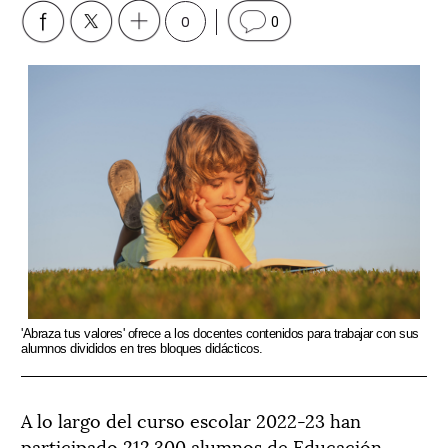
0
0
'Abraza tus valores' ofrece a los docentes contenidos para trabajar con sus
alumnos divididos en tres bloques didácticos.
A lo largo del curso escolar 2022-23 han
participado 212.300 alumnos de Educación