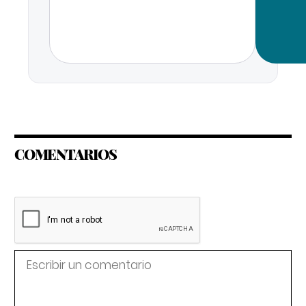
COMENTARIOS