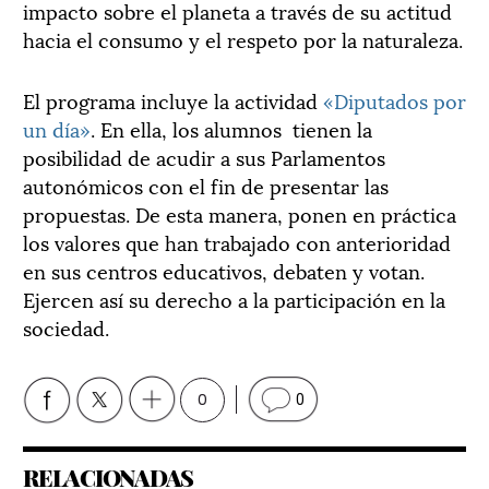
impacto sobre el planeta a través de su actitud
hacia el consumo y el respeto por la naturaleza.
El programa incluye la actividad
«Diputados por
un día»
. En ella, los alumnos tienen la
posibilidad de acudir a sus Parlamentos
autonómicos con el fin de presentar las
propuestas. De esta manera, ponen en práctica
los valores que han trabajado con anterioridad
en sus centros educativos, debaten y votan.
Ejercen así su derecho a la participación en la
sociedad.
0
0
RELACIONADAS