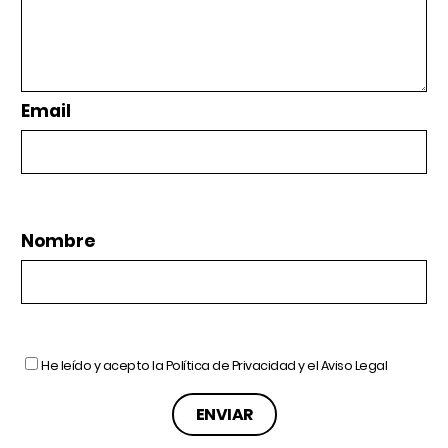
Email
Nombre
He leído y acepto la
Política de Privacidad
y el
Aviso Legal