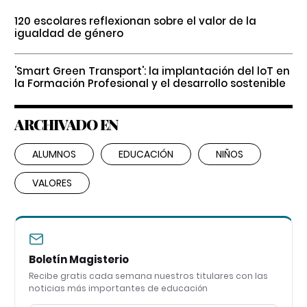
120 escolares reflexionan sobre el valor de la
igualdad de género
'Smart Green Transport': la implantación del loT en
la Formación Profesional y el desarrollo sostenible
ARCHIVADO EN
ALUMNOS
EDUCACIÓN
NIÑOS
VALORES
Boletín Magisterio
Recibe gratis cada semana nuestros titulares con las
noticias más importantes de educación