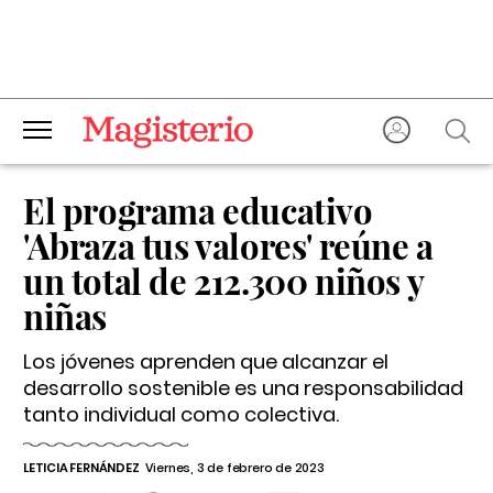
El programa educativo
'Abraza tus valores' reúne a
un total de 212.300 niños y
niñas
Los jóvenes aprenden que alcanzar el
desarrollo sostenible es una responsabilidad
tanto individual como colectiva.
LETICIA FERNÁNDEZ
Viernes, 3 de febrero de 2023