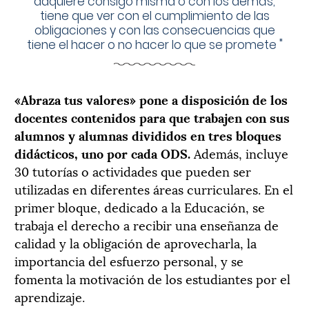
adquiere consigo misma o con los demás,
tiene que ver con el cumplimiento de las
obligaciones y con las consecuencias que
tiene el hacer o no hacer lo que se promete
"
«Abraza tus valores» pone a disposición de los
docentes contenidos para que trabajen con sus
alumnos y alumnas divididos en tres bloques
didácticos, uno por cada ODS.
Además, incluye
30 tutorías o actividades que pueden ser
utilizadas en diferentes áreas curriculares. En el
primer bloque, dedicado a la Educación, se
trabaja el derecho a recibir una enseñanza de
calidad y la obligación de aprovecharla, la
importancia del esfuerzo personal, y se
fomenta la motivación de los estudiantes por el
aprendizaje.