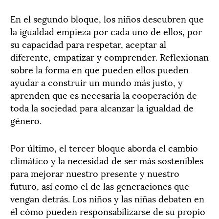
En el segundo bloque, los niños descubren que
la igualdad empieza por cada uno de ellos, por
su capacidad para respetar, aceptar al
diferente, empatizar y comprender. Reflexionan
sobre la forma en que pueden ellos pueden
ayudar a construir un mundo más justo, y
aprenden que es necesaria la cooperación de
toda la sociedad para alcanzar la igualdad de
género.
Por último, el tercer bloque aborda el cambio
climático y la necesidad de ser más sostenibles
para mejorar nuestro presente y nuestro
futuro, así como el de las generaciones que
vengan detrás. Los niños y las niñas debaten en
él cómo pueden responsabilizarse de su propio