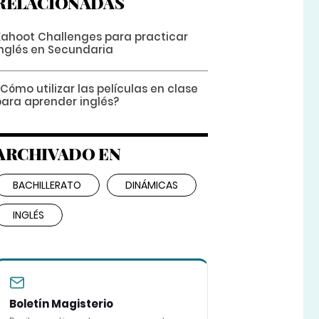
RELACIONADAS
Kahoot Challenges para practicar
inglés en Secundaria
Cómo utilizar las películas en clase
para aprender inglés?
ARCHIVADO EN
BACHILLERATO
DINÁMICAS
INGLÉS
Boletín Magisterio