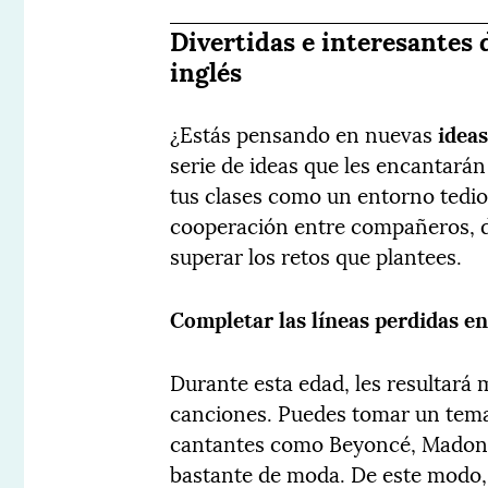
Divertidas e interesantes
inglés
¿Estás pensando en nuevas
ideas
serie de ideas que les encantarán
tus clases como un entorno tedio
cooperación entre compañeros, 
superar los retos que plantees.
Completar las líneas perdidas en
Durante esta edad, les resultar
canciones. Puedes tomar un tema
cantantes como Beyoncé, Madonn
bastante de moda. De este modo, 