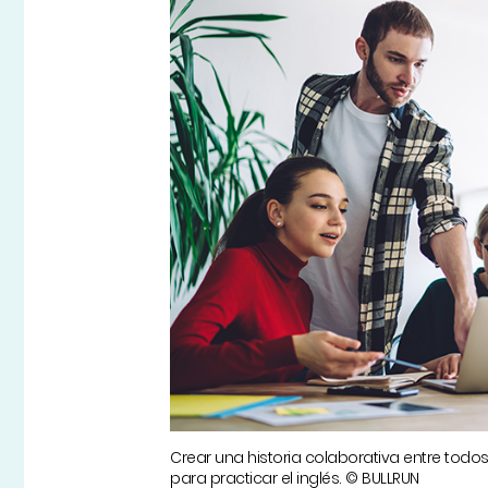
Crear una historia colaborativa entre todo
para practicar el inglés. © BULLRUN