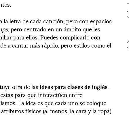
ntes.
on la letra de cada canción, pero con espacios
gaps
, pero centrado en un ámbito que les
iliar para ellos. Puedes complicarlo con
de a cantar más rápido, pero estilos como el
tuye otra de las
ideas para clases de inglés
.
estas para que interactúen entre
ismos. La idea es que cada uno se coloque
tributos físicos (al menos, la cara y la ropa)