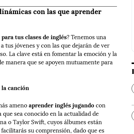
 dinámicas con las que aprender
 para tus clases de inglés
? Tenemos una
 a tus jóvenes y con las que dejarán de ver
so. La clave está en fomentar la emoción y la
de manera que se apoyen mutuamente para
 la canción
á más ameno
aprender inglés jugando
con
 que sea conocido en la actualidad de
a o Taylor Swift, cuyos álbumes están
facilitarás su comprensión, dado que es