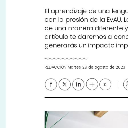
El aprendizaje de una lengu
con la presión de la EvAU
de una manera diferente y
artículo te daremos a cono
generarás un impacto imp
REDACCIÓN
Martes, 29 de agosto de 2023
0