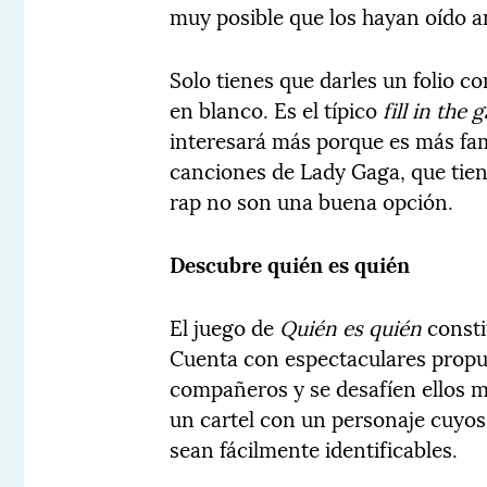
muy posible que los hayan oído a
Solo tienes que darles un folio c
en blanco. Es el típico
fill in the 
interesará más porque es más fam
canciones de Lady Gaga, que tien
rap no son una buena opción.
Descubre quién es quién
El juego de
Quién es quién
consti
Cuenta con espectaculares propu
compañeros y se desafíen ellos m
un cartel con un personaje cuyos a
sean fácilmente identificables.