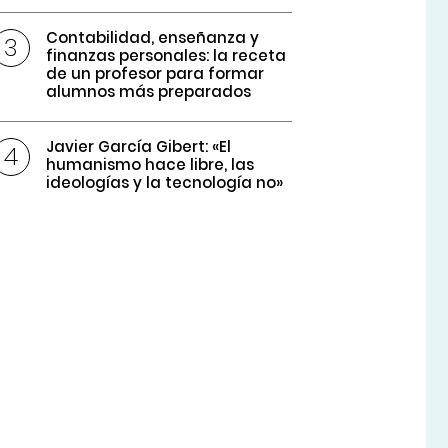
Contabilidad, enseñanza y
finanzas personales: la receta
de un profesor para formar
alumnos más preparados
Javier García Gibert: «El
humanismo hace libre, las
ideologías y la tecnología no»