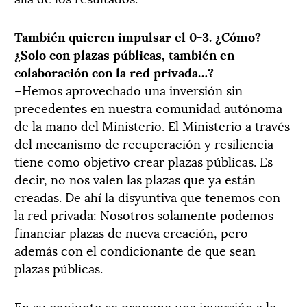
También quieren impulsar el 0-3. ¿Cómo?
¿Solo con plazas públicas, también en
colaboración con la red privada…?
–Hemos aprovechado una inversión sin
precedentes en nuestra comunidad autónoma
de la mano del Ministerio. El Ministerio a través
del mecanismo de recuperación y resiliencia
tiene como objetivo crear plazas públicas. Es
decir, no nos valen las plazas que ya están
creadas. De ahí la disyuntiva que tenemos con
la red privada: Nosotros solamente podemos
financiar plazas de nueva creación, pero
además con el condicionante de que sean
plazas públicas.
En su conjunto se propone una inversión a lo