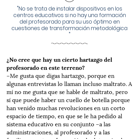
"
No se trata de instalar dispositivos en los
centros educativos si no hay una formación
del profesorado para su uso óptimo en
cuestiones de transformación metodológica
"
¿No cree que hay un cierto hartazgo del
profesorado en este terreno?
–Me gusta que digas hartazgo, porque en
algunas entrevistas lo llaman incluso maltrato. A
mí no me gusta que se hable de maltrato, pero
sí que puede haber un cuello de botella porque
han venido muchas revoluciones en un corto
espacio de tiempo, en que se le ha pedido al
sistema educativo en su conjunto –a las
administraciones, al profesorado y a las