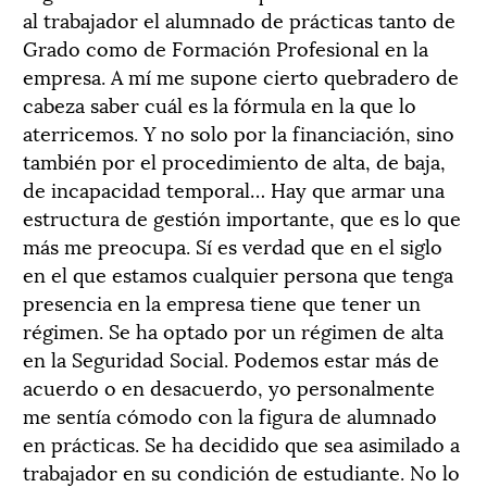
al trabajador el alumnado de prácticas tanto de
Grado como de Formación Profesional en la
empresa. A mí me supone cierto quebradero de
cabeza saber cuál es la fórmula en la que lo
aterricemos. Y no solo por la financiación, sino
también por el procedimiento de alta, de baja,
de incapacidad temporal… Hay que armar una
estructura de gestión importante, que es lo que
más me preocupa. Sí es verdad que en el siglo
en el que estamos cualquier persona que tenga
presencia en la empresa tiene que tener un
régimen. Se ha optado por un régimen de alta
en la Seguridad Social. Podemos estar más de
acuerdo o en desacuerdo, yo personalmente
me sentía cómodo con la figura de alumnado
en prácticas. Se ha decidido que sea asimilado a
trabajador en su condición de estudiante. No lo