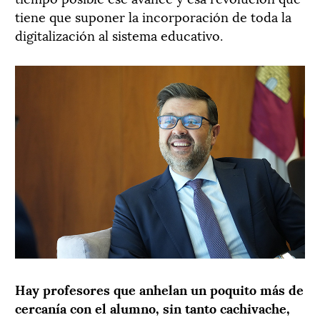
tiene que suponer la incorporación de toda la
digitalización al sistema educativo.
Hay profesores que anhelan un poquito más de
cercanía con el alumno, sin tanto cachivache,