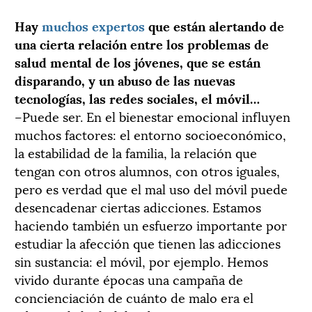
Hay
muchos expertos
que están alertando de
una cierta relación entre los problemas de
salud mental de los jóvenes, que se están
disparando, y un abuso de las nuevas
tecnologías, las redes sociales, el móvil…
–Puede ser. En el bienestar emocional influyen
muchos factores: el entorno socioeconómico,
la estabilidad de la familia, la relación que
tengan con otros alumnos, con otros iguales,
pero es verdad que el mal uso del móvil puede
desencadenar ciertas adicciones. Estamos
haciendo también un esfuerzo importante por
estudiar la afección que tienen las adicciones
sin sustancia: el móvil, por ejemplo. Hemos
vivido durante épocas una campaña de
concienciación de cuánto de malo era el