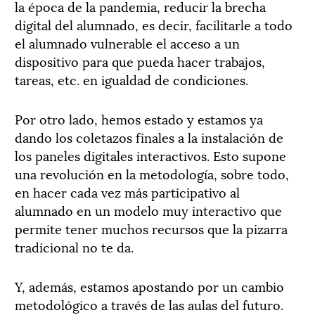
la época de la pandemia, reducir la brecha
digital del alumnado, es decir, facilitarle a todo
el alumnado vulnerable el acceso a un
dispositivo para que pueda hacer trabajos,
tareas, etc. en igualdad de condiciones.
Por otro lado, hemos estado y estamos ya
dando los coletazos finales a la instalación de
los paneles digitales interactivos. Esto supone
una revolución en la metodología, sobre todo,
en hacer cada vez más participativo al
alumnado en un modelo muy interactivo que
permite tener muchos recursos que la pizarra
tradicional no te da.
Y, además, estamos apostando por un cambio
metodológico a través de las aulas del futuro.