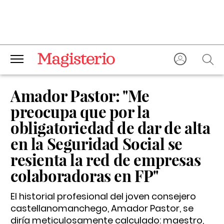
Amador Pastor: "Me
preocupa que por la
obligatoriedad de dar de alta
en la Seguridad Social se
resienta la red de empresas
colaboradoras en FP"
El historial profesional del joven consejero
castellanomanchego, Amador Pastor, se
diría meticulosamente calculado: maestro,