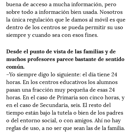
buena de acceso a mucha información, pero
sobre todo a información bien usada. Nosotros
la única regulación que le damos al móvil es que
dentro de los centros se pueda permitir su uso
siempre y cuando sea con esos fines.
Desde el punto de vista de las familias y de
muchos profesores parece bastante de sentido
común.
–Yo siempre digo lo siguiente: el día tiene 24
horas. En los centros educativos los alumnos
pasan una fracción muy pequeña de esas 24
horas. En el caso de Primaria son cinco horas, y
en el caso de Secundaria, seis. El resto del
tiempo están bajo la tutela o bien de los padres
o del entorno social, o con amigos. Ahí no hay
reglas de uso, a no ser que sean las de la familia.