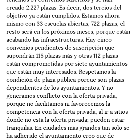
creado 2.227 plazas. Es decir, dos tercios del
objetivo ya están cumplidos. Estamos ahora
mismo con 33 escuelas abiertas, 722 plazas, el
resto será en los próximos meses, porque están
acabando las infraestructuras. Hay cinco
convenios pendientes de suscripción que
supondrán 116 plazas más y otras 112 plazas
están comprometidas por siete ayuntamientos
que están muy interesados. Respetamos la
condición de plaza pública porque son plazas
dependientes de los ayuntamientos. Y no
generamos conflicto con la oferta privada,
porque no facilitamos ni favorecemos la
competencia con la oferta privada, al ir a sitios
donde no está la oferta privada; pueden estar
tranquilas. En ciudades más grandes tan solo se
ha adherido el ayuntamiento creo que de