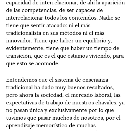
capacidad de interrelacionar, de ahí la aparición
de las competencias, de ser capaces de
interrelacionar todos los contenidos. Nadie se
tiene que sentir atacado: ni el más
tradicionalista en sus métodos ni el más
innovador. Tiene que haber un equilibrio y,
evidentemente, tiene que haber un tiempo de
transición, que es el que estamos viviendo, para
que esto se acomode.
Entendemos que el sistema de enseñanza
tradicional ha dado muy buenos resultados,
pero ahora la sociedad, el mercado laboral, las
expectativas de trabajo de nuestros chavales, ya
no pasan única y exclusivamente por lo que
tuvimos que pasar muchos de nosotros, por el
aprendizaje memorístico de muchas