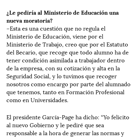
¿Le pediría al Ministerio de Educación una
nueva moratoria?
–Esta es una cuestión que no regula el
Ministerio de Educación, viene por el
Ministerio de Trabajo, creo que por el Estatuto
del Becario, que recoge que todo alumno ha de
tener condición asimilada a trabajador dentro
de la empresa, con su cotización y alta en la
Seguridad Social, y lo tuvimos que recoger
nosotros como encargo por parte del alumnado
que tenemos, tanto en Formación Profesional
como en Universidades.
El presidente García-Page ha dicho: “Yo felicito
al nuevo Gobierno y le pediré que sea
responsable a la hora de generar las normas y