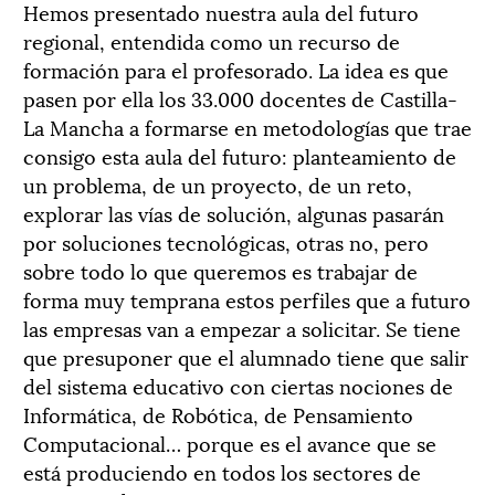
Hemos presentado nuestra aula del futuro
regional, entendida como un recurso de
formación para el profesorado. La idea es que
pasen por ella los 33.000 docentes de Castilla-
La Mancha a formarse en metodologías que trae
consigo esta aula del futuro: planteamiento de
un problema, de un proyecto, de un reto,
explorar las vías de solución, algunas pasarán
por soluciones tecnológicas, otras no, pero
sobre todo lo que queremos es trabajar de
forma muy temprana estos perfiles que a futuro
las empresas van a empezar a solicitar. Se tiene
que presuponer que el alumnado tiene que salir
del sistema educativo con ciertas nociones de
Informática, de Robótica, de Pensamiento
Computacional… porque es el avance que se
está produciendo en todos los sectores de