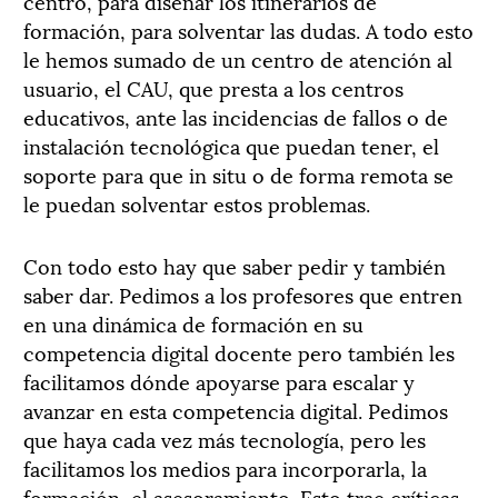
centro, para diseñar los itinerarios de
formación, para solventar las dudas. A todo esto
le hemos sumado de un centro de atención al
usuario, el CAU, que presta a los centros
educativos, ante las incidencias de fallos o de
instalación tecnológica que puedan tener, el
soporte para que in situ o de forma remota se
le puedan solventar estos problemas.
Con todo esto hay que saber pedir y también
saber dar. Pedimos a los profesores que entren
en una dinámica de formación en su
competencia digital docente pero también les
facilitamos dónde apoyarse para escalar y
avanzar en esta competencia digital. Pedimos
que haya cada vez más tecnología, pero les
facilitamos los medios para incorporarla, la
formación, el asesoramiento. Esto trae críticas,