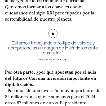
al margen de lo estrictamente curricular.
Queremos formar a los chavales como
ciudadanos del siglo XXI preocupados por la
sostenibilidad de nuestro planeta.
"
Estamos trabajando otro tipo de valores y
competencias al margen de lo estrictamente
curricular
"
Por otra parte, ¿por qué apuestan por el aula
del futuro? Con una inversión importante en
digitalización…
–Partimos de una inversión muy importante, de
84 millones, a la que le sumamos para el 2024
otros 87 millones de euros. El presidente