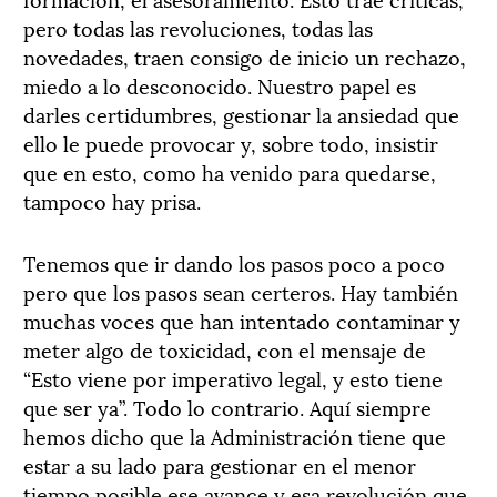
pero todas las revoluciones, todas las
novedades, traen consigo de inicio un rechazo,
miedo a lo desconocido. Nuestro papel es
darles certidumbres, gestionar la ansiedad que
ello le puede provocar y, sobre todo, insistir
que en esto, como ha venido para quedarse,
tampoco hay prisa.
Tenemos que ir dando los pasos poco a poco
pero que los pasos sean certeros. Hay también
muchas voces que han intentado contaminar y
meter algo de toxicidad, con el mensaje de
“Esto viene por imperativo legal, y esto tiene
que ser ya”. Todo lo contrario. Aquí siempre
hemos dicho que la Administración tiene que
estar a su lado para gestionar en el menor
tiempo posible ese avance y esa revolución que