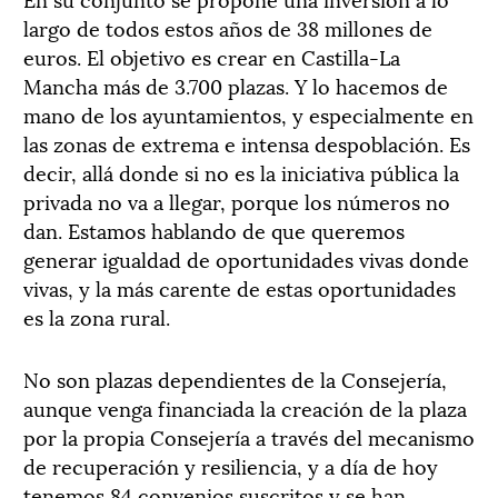
largo de todos estos años de 38 millones de
euros. El objetivo es crear en Castilla-La
Mancha más de 3.700 plazas. Y lo hacemos de
mano de los ayuntamientos, y especialmente en
las zonas de extrema e intensa despoblación. Es
decir, allá donde si no es la iniciativa pública la
privada no va a llegar, porque los números no
dan. Estamos hablando de que queremos
generar igualdad de oportunidades vivas donde
vivas, y la más carente de estas oportunidades
es la zona rural.
No son plazas dependientes de la Consejería,
aunque venga financiada la creación de la plaza
por la propia Consejería a través del mecanismo
de recuperación y resiliencia, y a día de hoy
tenemos 84 convenios suscritos y se han