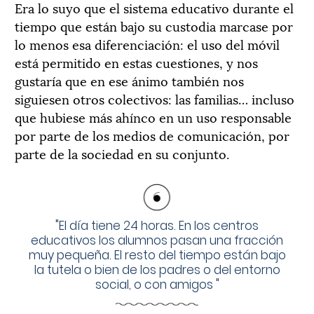
Era lo suyo que el sistema educativo durante el
tiempo que están bajo su custodia marcase por
lo menos esa diferenciación: el uso del móvil
está permitido en estas cuestiones, y nos
gustaría que en ese ánimo también nos
siguiesen otros colectivos: las familias… incluso
que hubiese más ahínco en un uso responsable
por parte de los medios de comunicación, por
parte de la sociedad en su conjunto.
"
El día tiene 24 horas. En los centros
educativos los alumnos pasan una fracción
muy pequeña. El resto del tiempo están bajo
la tutela o bien de los padres o del entorno
social, o con amigos
"