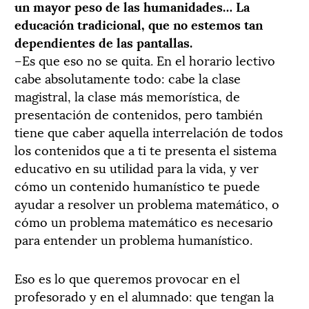
un mayor peso de las humanidades… La
educación tradicional, que no estemos tan
dependientes de las pantallas.
–Es que eso no se quita. En el horario lectivo
cabe absolutamente todo: cabe la clase
magistral, la clase más memorística, de
presentación de contenidos, pero también
tiene que caber aquella interrelación de todos
los contenidos que a ti te presenta el sistema
educativo en su utilidad para la vida, y ver
cómo un contenido humanístico te puede
ayudar a resolver un problema matemático, o
cómo un problema matemático es necesario
para entender un problema humanístico.
Eso es lo que queremos provocar en el
profesorado y en el alumnado: que tengan la