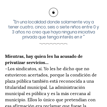
"
En una localidad donde solamente voy a
tener cuatro, cinco, seis o siete niños entre 0 y
3 años no creo que haya ninguna iniciativa
privada que tenga interés en ir
"
Mientras, hay quien les ha acusado de
privatizar servicios…
–Los sindicatos, sí. Yo les he dicho que no
estuvieron acertados, porque la condición de
plaza pública también está reconocida a una
titularidad municipal. La administración
municipal es pública y es la más cercana al
municipio. Ellos lo único que pretendían con
esa afirmación era reclamar que fuese la