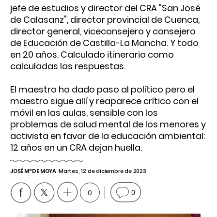
jefe de estudios y director del CRA "San José
de Calasanz", director provincial de Cuenca,
director general, viceconsejero y consejero
de Educación de Castilla-La Mancha. Y todo
en 20 años. Calculado itinerario como
calculadas las respuestas.
El maestro ha dado paso al político pero el
maestro sigue allí y reaparece crítico con el
móvil en las aulas, sensible con los
problemas de salud mental de los menores y
activista en favor de la educación ambiental:
12 años en un CRA dejan huella.
JOSÉ Mª DE MOYA
Martes, 12 de diciembre de 2023
0
0