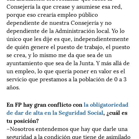
Consejería la que crease y asumiese esa red,
porque eso crearía empleo público
dependiente de nuestra Consejería y no
dependiente de la Administración local. Yo lo
único que les dije es que, independientemente
de quién genere el puesto de trabajo, el puesto
se crea, y lo mismo me da que sea de un
ayuntamiento que sea de la Junta. Y más allá de
un empleo, lo que quería poner en valor es el
servicio que prestamos a la población de 0 a 3
años.
En FP hay gran conflicto con
la obligatoriedad
de dar de alta en la Seguridad Social
, ¿cuál es
tu posición?
–Nosotros entendemos que hay que darle una
seguridad a la condición que tiene de asimilado