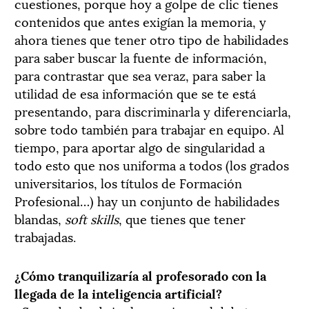
cuestiones, porque hoy a golpe de clic tienes
contenidos que antes exigían la memoria, y
ahora tienes que tener otro tipo de habilidades
para saber buscar la fuente de información,
para contrastar que sea veraz, para saber la
utilidad de esa información que se te está
presentando, para discriminarla y diferenciarla,
sobre todo también para trabajar en equipo. Al
tiempo, para aportar algo de singularidad a
todo esto que nos uniforma a todos (los grados
universitarios, los títulos de Formación
Profesional…) hay un conjunto de habilidades
blandas,
soft skills
, que tienes que tener
trabajadas.
¿Cómo tranquilizaría al profesorado con la
llegada de la inteligencia artificial?