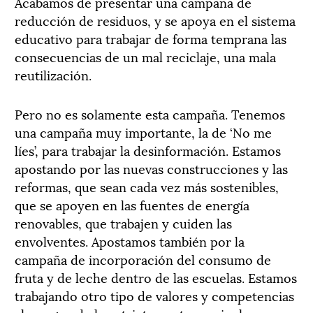
Acabamos de presentar una campaña de
reducción de residuos, y se apoya en el sistema
educativo para trabajar de forma temprana las
consecuencias de un mal reciclaje, una mala
reutilización.
Pero no es solamente esta campaña. Tenemos
una campaña muy importante, la de ‘No me
líes’, para trabajar la desinformación. Estamos
apostando por las nuevas construcciones y las
reformas, que sean cada vez más sostenibles,
que se apoyen en las fuentes de energía
renovables, que trabajen y cuiden las
envolventes. Apostamos también por la
campaña de incorporación del consumo de
fruta y de leche dentro de las escuelas. Estamos
trabajando otro tipo de valores y competencias