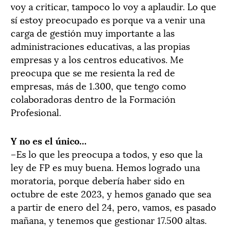
voy a criticar, tampoco lo voy a aplaudir. Lo que
sí estoy preocupado es porque va a venir una
carga de gestión muy importante a las
administraciones educativas, a las propias
empresas y a los centros educativos. Me
preocupa que se me resienta la red de
empresas, más de 1.300, que tengo como
colaboradoras dentro de la Formación
Profesional.
Y no es el único…
–Es lo que les preocupa a todos, y eso que la
ley de FP es muy buena. Hemos logrado una
moratoria, porque debería haber sido en
octubre de este 2023, y hemos ganado que sea
a partir de enero del 24, pero, vamos, es pasado
mañana, y tenemos que gestionar 17.500 altas.