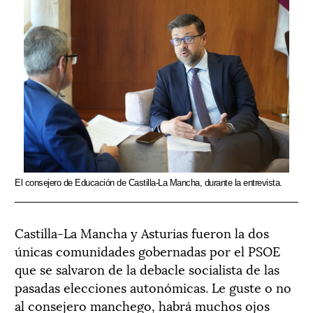
El consejero de Educación de Castilla-La Mancha, durante la entrevista.
Castilla-La Mancha y Asturias fueron la dos
únicas comunidades gobernadas por el PSOE
que se salvaron de la debacle socialista de las
pasadas elecciones autonómicas. Le guste o no
al consejero manchego, habrá muchos ojos