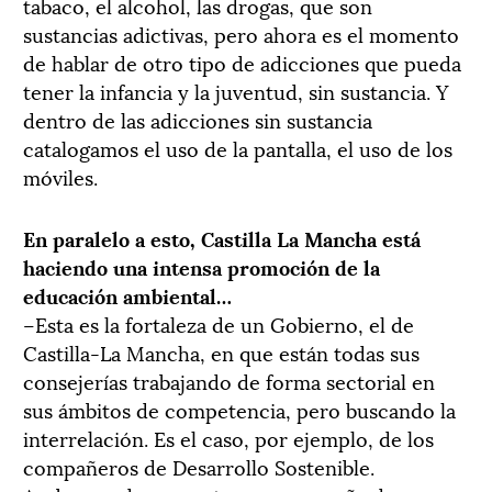
tabaco, el alcohol, las drogas, que son
sustancias adictivas, pero ahora es el momento
de hablar de otro tipo de adicciones que pueda
tener la infancia y la juventud, sin sustancia. Y
dentro de las adicciones sin sustancia
catalogamos el uso de la pantalla, el uso de los
móviles.
En paralelo a esto, Castilla La Mancha está
haciendo una intensa promoción de la
educación ambiental…
–Esta es la fortaleza de un Gobierno, el de
Castilla-La Mancha, en que están todas sus
consejerías trabajando de forma sectorial en
sus ámbitos de competencia, pero buscando la
interrelación. Es el caso, por ejemplo, de los
compañeros de Desarrollo Sostenible.