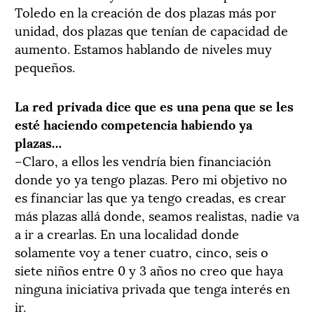
Toledo en la creación de dos plazas más por
unidad, dos plazas que tenían de capacidad de
aumento. Estamos hablando de niveles muy
pequeños.
La red privada dice que es una pena que se les
esté haciendo competencia habiendo ya
plazas…
–Claro, a ellos les vendría bien financiación
donde yo ya tengo plazas. Pero mi objetivo no
es financiar las que ya tengo creadas, es crear
más plazas allá donde, seamos realistas, nadie va
a ir a crearlas. En una localidad donde
solamente voy a tener cuatro, cinco, seis o
siete niños entre 0 y 3 años no creo que haya
ninguna iniciativa privada que tenga interés en
ir.