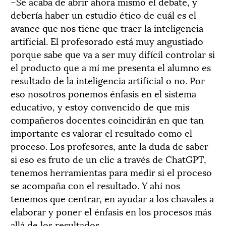
–Se acaba de abrir ahora mismo el debate, y
debería haber un estudio ético de cuál es el
avance que nos tiene que traer la inteligencia
artificial. El profesorado está muy angustiado
porque sabe que va a ser muy difícil controlar si
el producto que a mí me presenta el alumno es
resultado de la inteligencia artificial o no. Por
eso nosotros ponemos énfasis en el sistema
educativo, y estoy convencido de que mis
compañeros docentes coincidirán en que tan
importante es valorar el resultado como el
proceso. Los profesores, ante la duda de saber
si eso es fruto de un clic a través de ChatGPT,
tenemos herramientas para medir si el proceso
se acompaña con el resultado. Y ahí nos
tenemos que centrar, en ayudar a los chavales a
elaborar y poner el énfasis en los procesos más
allá de los resultados.