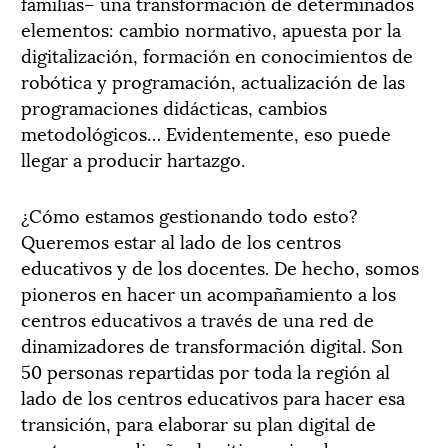
familias– una transformación de determinados
elementos: cambio normativo, apuesta por la
digitalización, formación en conocimientos de
robótica y programación, actualización de las
programaciones didácticas, cambios
metodológicos… Evidentemente, eso puede
llegar a producir hartazgo.
¿Cómo estamos gestionando todo esto?
Queremos estar al lado de los centros
educativos y de los docentes. De hecho, somos
pioneros en hacer un acompañamiento a los
centros educativos a través de una red de
dinamizadores de transformación digital. Son
50 personas repartidas por toda la región al
lado de los centros educativos para hacer esa
transición, para elaborar su plan digital de