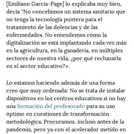
[Emiliano García-Page] lo explicaba muy bien,
decía “No concebimos un sistema sanitario que
no tenga la tecnología puntera para el
tratamiento de las dolencias y de las
enfermedades. No entendemos cómo la
digitalización se está implantando cada vez más:
en la agricultura, en la ganadería, en múltiples
sectores de nuestra vida, ¿por qué rechazarla
en el sector educativo?».
Lo estamos haciendo además de una forma
creo que muy ordenada: No se trata de instalar
dispositivos en los centros educativos si no hay
una
formación del profesorado
para su uso
óptimo en cuestiones de transformación
metodológica. Procuramos, incluso antes de la
pandemia, pero ya con el acelerador metido en