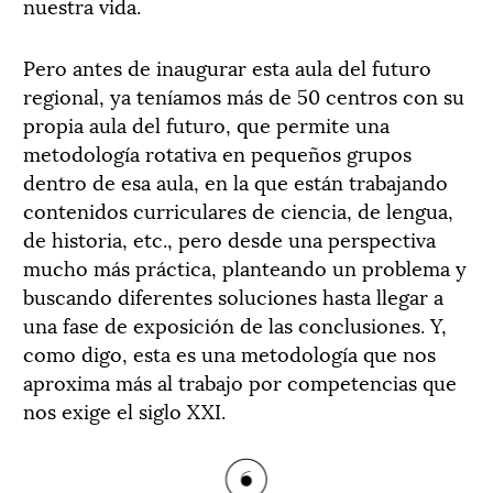
nuestra vida.
Pero antes de inaugurar esta aula del futuro
regional, ya teníamos más de 50 centros con su
propia aula del futuro, que permite una
metodología rotativa en pequeños grupos
dentro de esa aula, en la que están trabajando
contenidos curriculares de ciencia, de lengua,
de historia, etc., pero desde una perspectiva
mucho más práctica, planteando un problema y
buscando diferentes soluciones hasta llegar a
una fase de exposición de las conclusiones. Y,
como digo, esta es una metodología que nos
aproxima más al trabajo por competencias que
nos exige el siglo XXI.