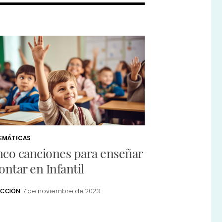
EMÁTICAS
nco canciones para enseñar
ontar en Infantil
ACCIÓN
7 de noviembre de 2023