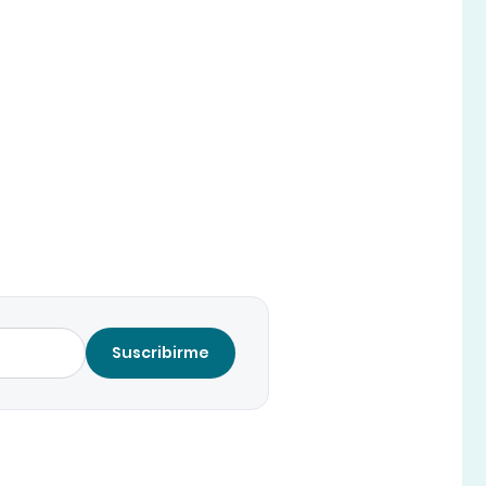
Suscribirme