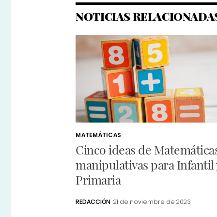
NOTICIAS RELACIONADA
MATEMÁTICAS
Cinco ideas de Matemática
manipulativas para Infantil 
Primaria
REDACCIÓN
21 de noviembre de 2023