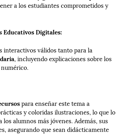
tener a los estudiantes comprometidos y
 Educativos Digitales:
 interactivos válidos tanto para la
daria
, incluyendo explicaciones sobre los
a numérico.
ecursos
para enseñar este tema a
rácticas y coloridas ilustraciones, lo que lo
ra los alumnos más jóvenes. Además, sus
es, asegurando que sean didácticamente