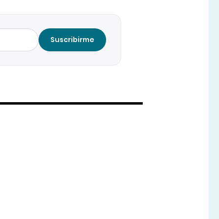
Suscribirme