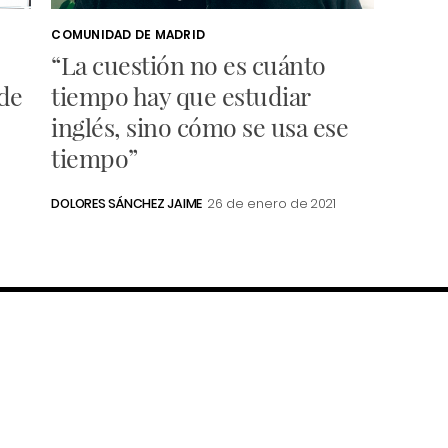
COMUNIDAD DE MADRID
“La cuestión no es cuánto
 de
tiempo hay que estudiar
inglés, sino cómo se usa ese
tiempo”
DOLORES SÁNCHEZ JAIME
26 de enero de 2021