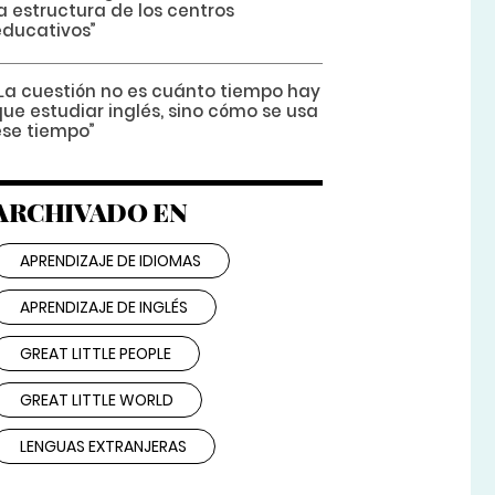
a estructura de los centros
educativos”
“La cuestión no es cuánto tiempo hay
ue estudiar inglés, sino cómo se usa
ese tiempo”
ARCHIVADO EN
APRENDIZAJE DE IDIOMAS
APRENDIZAJE DE INGLÉS
GREAT LITTLE PEOPLE
GREAT LITTLE WORLD
LENGUAS EXTRANJERAS