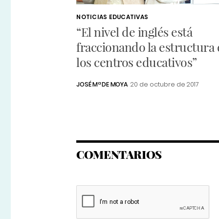
NOTICIAS EDUCATIVAS
“El nivel de inglés está
fraccionando la estructura
los centros educativos”
JOSÉ Mª DE MOYA
20 de octubre de 2017
COMENTARIOS