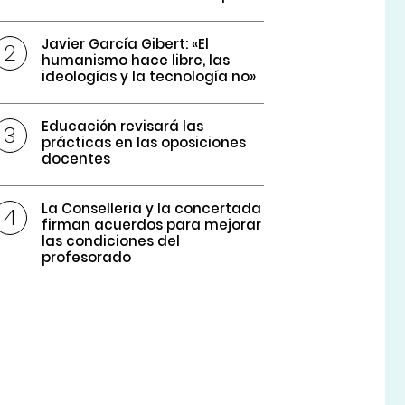
Javier García Gibert: «El
humanismo hace libre, las
ideologías y la tecnología no»
Educación revisará las
prácticas en las oposiciones
docentes
La Conselleria y la concertada
firman acuerdos para mejorar
las condiciones del
profesorado