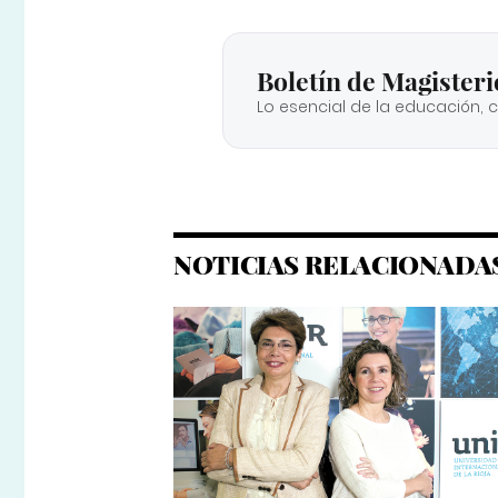
Boletín de Magisteri
Lo esencial de la educación, 
NOTICIAS RELACIONADA