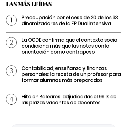
LAS MÁS LEÍDAS
Preocupación por el cese de 20 de los 33
dinamizadores de la FP Dual intensiva
La OCDE confirma que el contexto social
condiciona más que las notas con la
orientación como contrapeso
Contabilidad, enseñanza y finanzas
personales: la receta de un profesor para
formar alumnos más preparados
Hito en Baleares: adjudicadas el 99 % de
las plazas vacantes de docentes