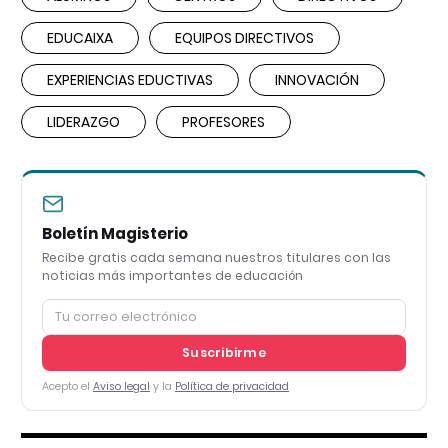
EDUCAIXA
EQUIPOS DIRECTIVOS
EXPERIENCIAS EDUCTIVAS
INNOVACIÓN
LIDERAZGO
PROFESORES
Boletín Magisterio
Recibe gratis cada semana nuestros titulares con las
noticias más importantes de educación
Suscribirme
Acepto el
Aviso legal
y la
Política de privacidad