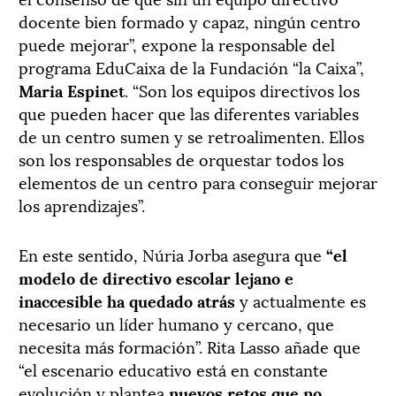
docente bien formado y capaz, ningún centro
puede mejorar”, expone la responsable del
programa EduCaixa de la Fundación “la Caixa”,
Maria Espinet
. “Son los equipos directivos los
que pueden hacer que las diferentes variables
de un centro sumen y se retroalimenten. Ellos
son los responsables de orquestar todos los
elementos de un centro para conseguir mejorar
los aprendizajes”.
En este sentido, Núria Jorba asegura que
“el
modelo de directivo escolar lejano e
inaccesible ha quedado atrás
y actualmente es
necesario un líder humano y cercano, que
necesita más formación”. Rita Lasso añade que
“el escenario educativo está en constante
evolución y plantea
nuevos retos que no