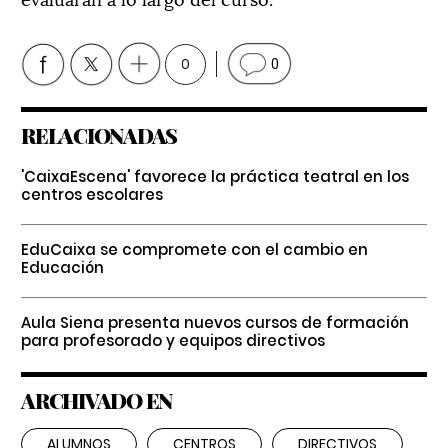
0
0
RELACIONADAS
'CaixaEscena' favorece la práctica teatral en los
centros escolares
EduCaixa se compromete con el cambio en
Educación
Aula Siena presenta nuevos cursos de formación
para profesorado y equipos directivos
ARCHIVADO EN
ALUMNOS
CENTROS
DIRECTIVOS