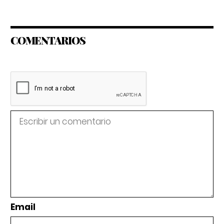
COMENTARIOS
Email