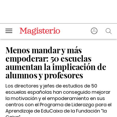
Menos mandar y más
empoderar: 50 escuelas
aumentan la implicación de
alumnos y profesores
Los directores y jefes de estudios de 50
escuelas españolas han conseguido mejorar
la motivación y el empoderamiento en sus
centros con el Programa de Liderazgo para el
Aprendizaje de EduCaixa de la Fundación ”la