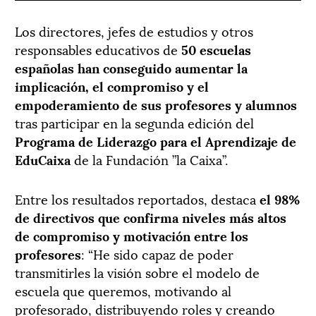
Los directores, jefes de estudios y otros
responsables educativos de
50 escuelas
españolas han conseguido aumentar la
implicación, el compromiso y el
empoderamiento de sus profesores y alumnos
tras participar en la segunda edición del
Programa de Liderazgo para el Aprendizaje de
EduCaixa
de la Fundación ”la Caixa”.
Entre los resultados reportados, destaca
el 98%
de directivos que confirma niveles más altos
de compromiso y motivación entre los
profesores
: “He sido capaz de poder
transmitirles la visión sobre el modelo de
escuela que queremos, motivando al
profesorado, distribuyendo roles y creando