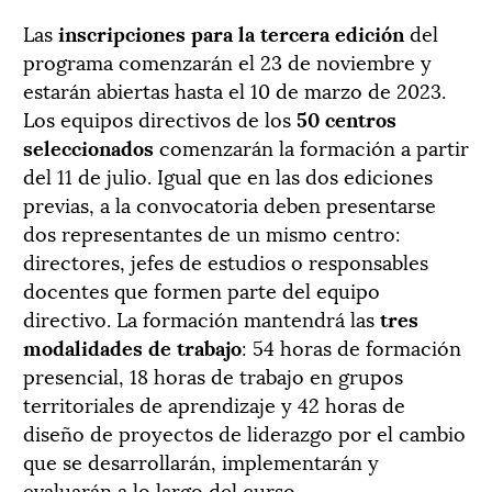
Las
inscripciones para la tercera edición
del
programa comenzarán el 23 de noviembre y
estarán abiertas hasta el 10 de marzo de 2023.
Los equipos directivos de los
50 centros
seleccionados
comenzarán la formación a partir
del 11 de julio. Igual que en las dos ediciones
previas, a la convocatoria deben presentarse
dos representantes de un mismo centro:
directores, jefes de estudios o responsables
docentes que formen parte del equipo
directivo. La formación mantendrá las
tres
modalidades de trabajo
: 54 horas de formación
presencial, 18 horas de trabajo en grupos
territoriales de aprendizaje y 42 horas de
diseño de proyectos de liderazgo por el cambio
que se desarrollarán, implementarán y
evaluarán a lo largo del curso.