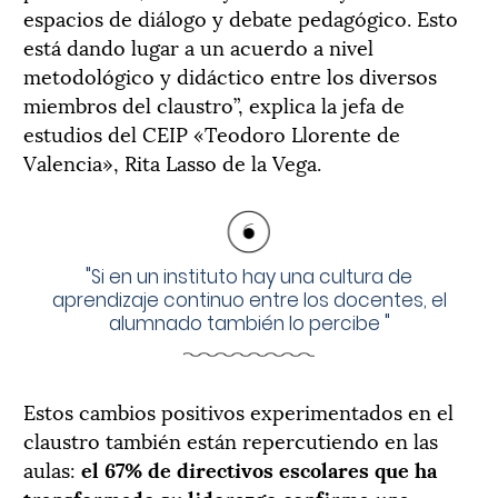
espacios de diálogo y debate pedagógico. Esto
está dando lugar a un acuerdo a nivel
metodológico y didáctico entre los diversos
miembros del claustro”, explica la jefa de
estudios del CEIP «Teodoro Llorente de
Valencia», Rita Lasso de la Vega.
"
Si en un instituto hay una cultura de
aprendizaje continuo entre los docentes, el
alumnado también lo percibe
"
Estos cambios positivos experimentados en el
claustro también están repercutiendo en las
aulas:
el 67% de directivos escolares que ha
transformado su liderazgo confirma una