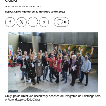
Caixa”.
REDACCIÓN
Miércoles, 10 de agosto de 2022
0
0
Un grupo de directivos docentes y coaches del Programa de Liderazgo para
el Aprendizaje de EduCaixa