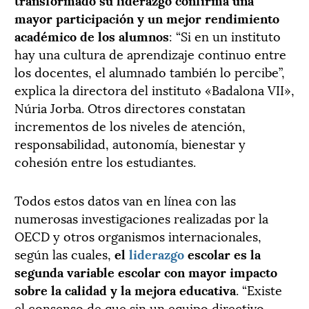
mayor participación y un mejor rendimiento
académico de los alumnos
: “Si en un instituto
hay una cultura de aprendizaje continuo entre
los docentes, el alumnado también lo percibe”,
explica la directora del instituto «Badalona VII»,
Núria Jorba. Otros directores constatan
incrementos de los niveles de atención,
responsabilidad, autonomía, bienestar y
cohesión entre los estudiantes.
Todos estos datos van en línea con las
numerosas investigaciones realizadas por la
OECD y otros organismos internacionales,
según las cuales,
el
liderazgo
escolar es la
segunda variable escolar con mayor impacto
sobre la calidad y la mejora educativa
. “Existe
el consenso de que sin un equipo directivo