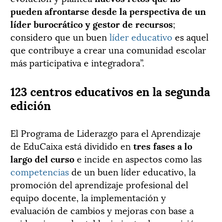
pueden afrontarse desde la perspectiva de un
líder burocrático y gestor de recursos
;
considero que un buen
líder educativo
es aquel
que contribuye a crear una comunidad escolar
más participativa e integradora”.
123 centros educativos en la segunda
edición
El Programa de Liderazgo para el Aprendizaje
de EduCaixa está dividido en
tres fases a lo
largo del curso
e incide en aspectos como las
competencias
de un buen líder educativo, la
promoción del aprendizaje profesional del
equipo docente, la implementación y
evaluación de cambios y mejoras con base a