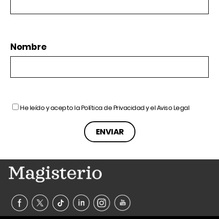
Nombre
He leído y acepto la
Política de Privacidad
y el
Aviso Legal