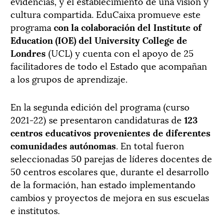
evidencias, y el establecimiento de una visión y
cultura compartida. EduCaixa promueve este
programa
con la colaboración del Institute of
Education (IOE) del University College de
Londres
(UCL) y cuenta con el apoyo de 25
facilitadores de todo el Estado que acompañan
a los grupos de aprendizaje.
En la segunda edición del programa (curso
2021-22) se presentaron candidaturas de
123
centros educativos provenientes de diferentes
comunidades autónomas
. En total fueron
seleccionadas 50 parejas de líderes docentes de
50 centros escolares que, durante el desarrollo
de la formación, han estado implementando
cambios y proyectos de mejora en sus escuelas
e institutos.