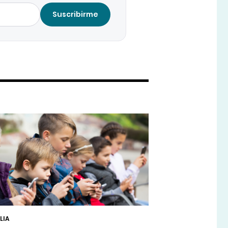
Suscribirme
LIA