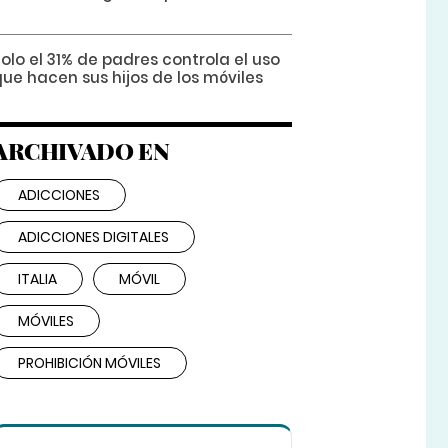
olo el 31% de padres controla el uso
ue hacen sus hijos de los móviles
ARCHIVADO EN
ADICCIONES
ADICCIONES DIGITALES
ITALIA
MÓVIL
MÓVILES
PROHIBICIÓN MÓVILES