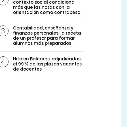
contexto social condiciona
más que las notas con la
orientación como contrapeso
Contabilidad, enseñanza y
finanzas personales: la receta
de un profesor para formar
alumnos más preparados
Hito en Baleares: adjudicadas
el 99 % de las plazas vacantes
de docentes