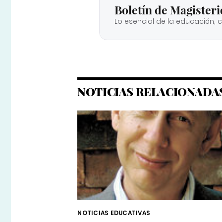
Boletín de Magisteri
Lo esencial de la educación, 
NOTICIAS RELACIONADA
NOTICIAS EDUCATIVAS