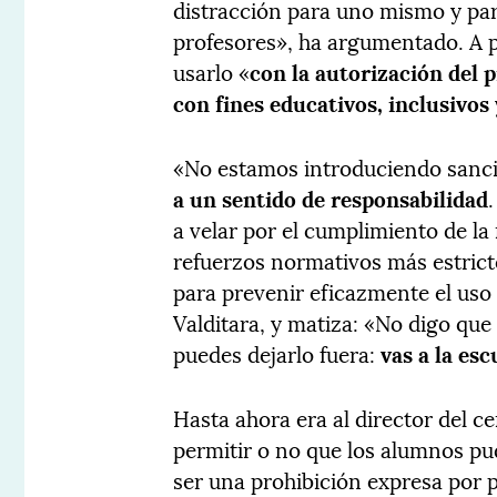
distracción para uno mismo y para
profesores», ha argumentado. A p
usarlo «
con la autorización del 
con fines educativos, inclusivos
«No estamos introduciendo sanci
a un sentido de responsabilidad
a velar por el cumplimiento de la
refuerzos normativos más estrict
para prevenir eficazmente el uso 
Valditara, y matiza: «No digo que
puedes dejarlo fuera:
vas a la esc
Hasta ahora era al director del c
permitir o no que los alumnos pud
ser una prohibición expresa por p