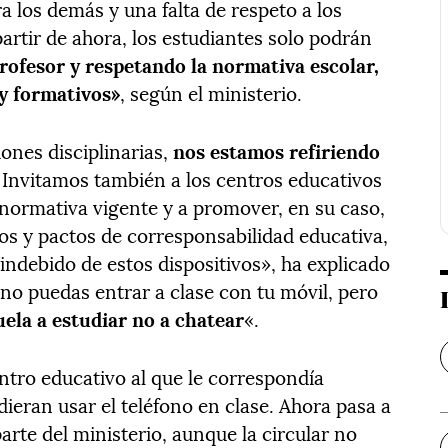
 los demás y una falta de respeto a los
artir de ahora, los estudiantes solo podrán
profesor y respetando la normativa escolar,
 y formativos»
, según el ministerio.
ones disciplinarias,
nos estamos refiriendo
. Invitamos también a los centros educativos
 normativa vigente y a promover, en su caso,
os y pactos de corresponsabilidad educativa,
indebido de estos dispositivos», ha explicado
 no puedas entrar a clase con tu móvil, pero
uela a estudiar no a chatear
«.
entro educativo al que le correspondía
ieran usar el teléfono en clase. Ahora pasa a
arte del ministerio, aunque la circular no