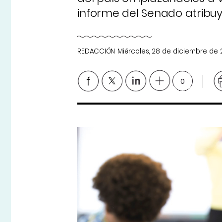
informe del Senado atribuy
REDACCIÓN
Miércoles, 28 de diciembre de
0