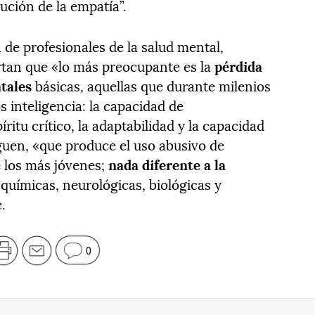
ución de la empatía”.
 de profesionales de la salud mental,
rtan que «lo más preocupante es la
pérdida
tales
básicas, aquellas que durante milenios
 inteligencia: la capacidad de
ritu crítico, la adaptabilidad y la capacidad
siguen, «que produce el uso abusivo de
 los más jóvenes;
nada diferente a la
 químicas, neurológicas, biológicas y
.
0