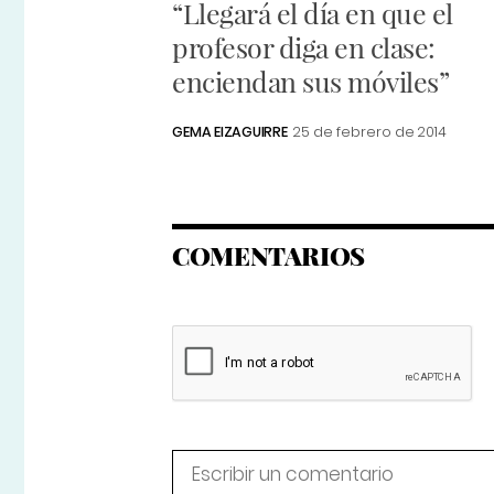
“Llegará el día en que el
profesor diga en clase:
enciendan sus móviles”
GEMA EIZAGUIRRE
25 de febrero de 2014
COMENTARIOS