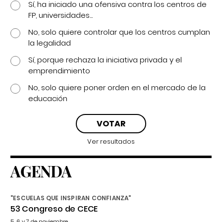
Sí, ha iniciado una ofensiva contra los centros de
FP, universidades...
No, solo quiere controlar que los centros cumplan
la legalidad
Sí, porque rechaza la iniciativa privada y el
emprendimiento
No, solo quiere poner orden en el mercado de la
educación
Ver resultados
AGENDA
"ESCUELAS QUE INSPIRAN CONFIANZA"
53 Congreso de CECE
5, 6 y 7 de noviembre