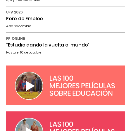
UFV 2026
Foro de Empleo
4 de noviembre
FP ONLINE
"Estudia dando la vuelta al mundo"
Hasta el 10 de octubre