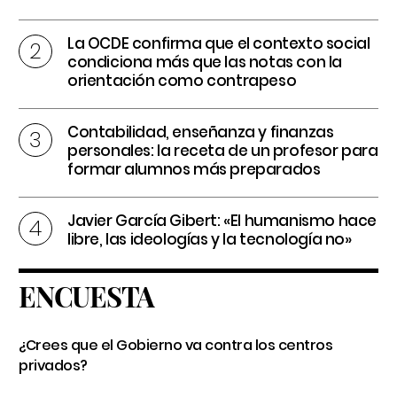
La OCDE confirma que el contexto social
condiciona más que las notas con la
orientación como contrapeso
Contabilidad, enseñanza y finanzas
personales: la receta de un profesor para
formar alumnos más preparados
Javier García Gibert: «El humanismo hace
libre, las ideologías y la tecnología no»
ENCUESTA
¿Crees que el Gobierno va contra los centros
privados?