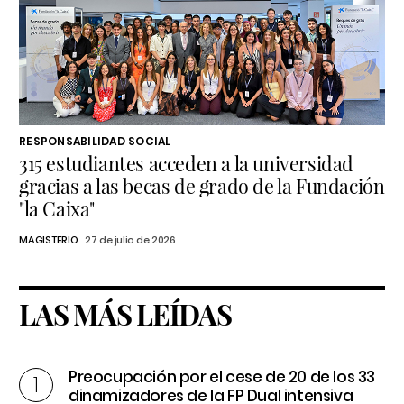
RESPONSABILIDAD SOCIAL
315 estudiantes acceden a la universidad
gracias a las becas de grado de la Fundación
"la Caixa"
MAGISTERIO
27 de julio de 2026
LAS MÁS LEÍDAS
Preocupación por el cese de 20 de los 33
dinamizadores de la FP Dual intensiva