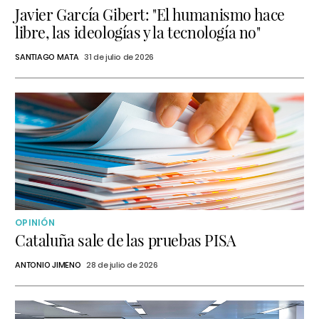
Javier García Gibert: "El humanismo hace
libre, las ideologías y la tecnología no"
SANTIAGO MATA
31 de julio de 2026
OPINIÓN
Cataluña sale de las pruebas PISA
ANTONIO JIMENO
28 de julio de 2026