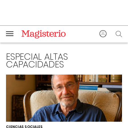
ESPECIAL ALTAS
CAPACIDADES
CIENCIAS SOCIALES