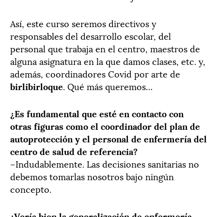
Así, este curso seremos directivos y
responsables del desarrollo escolar, del
personal que trabaja en el centro, maestros de
alguna asignatura en la que damos clases, etc. y,
además, coordinadores Covid por arte de
birlibirloque
. Qué más queremos…
¿Es fundamental que esté en contacto con
otras figuras como el coordinador del plan de
autoprotección y el personal de enfermería del
centro de salud de referencia?
–Indudablemente. Las decisiones sanitarias no
debemos tomarlas nosotros bajo ningún
concepto.
¿Vería bien la generalización de enfermería