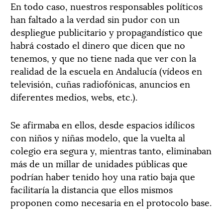
En todo caso, nuestros responsables políticos
han faltado a la verdad sin pudor con un
despliegue publicitario y propagandístico que
habrá costado el dinero que dicen que no
tenemos, y que no tiene nada que ver con la
realidad de la escuela en Andalucía (vídeos en
televisión, cuñas radiofónicas, anuncios en
diferentes medios, webs, etc.).
Se afirmaba en ellos, desde espacios idílicos
con niños y niñas modelo, que la vuelta al
colegio era segura y, mientras tanto, eliminaban
más de un millar de unidades públicas que
podrían haber tenido hoy una ratio baja que
facilitaría la distancia que ellos mismos
proponen como necesaria en el protocolo base.