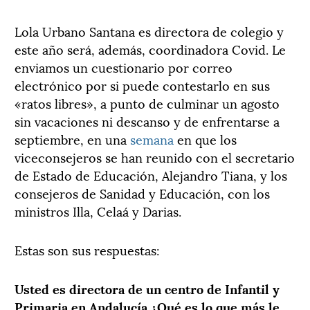
Lola Urbano Santana es directora de colegio y
este año será, además, coordinadora Covid. Le
enviamos un cuestionario por correo
electrónico por si puede contestarlo en sus
«ratos libres», a punto de culminar un agosto
sin vacaciones ni descanso y de enfrentarse a
septiembre, en una
semana
en que los
viceconsejeros se han reunido con el secretario
de Estado de Educación, Alejandro Tiana, y los
consejeros de Sanidad y Educación, con los
ministros Illa, Celaá y Darias.
Estas son sus respuestas:
Usted es directora de un centro de Infantil y
Primaria en Andalucía ¿Qué es lo que más le