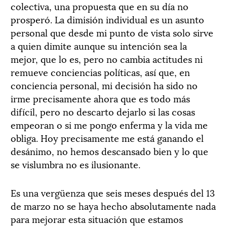
colectiva, una propuesta que en su día no
prosperó. La dimisión individual es un asunto
personal que desde mi punto de vista solo sirve
a quien dimite aunque su intención sea la
mejor, que lo es, pero no cambia actitudes ni
remueve conciencias políticas, así que, en
conciencia personal, mi decisión ha sido no
irme precisamente ahora que es todo más
difícil, pero no descarto dejarlo si las cosas
empeoran o si me pongo enferma y la vida me
obliga. Hoy precisamente me está ganando el
desánimo, no hemos descansado bien y lo que
se vislumbra no es ilusionante.
Es una vergüenza que seis meses después del 13
de marzo no se haya hecho absolutamente nada
para mejorar esta situación que estamos