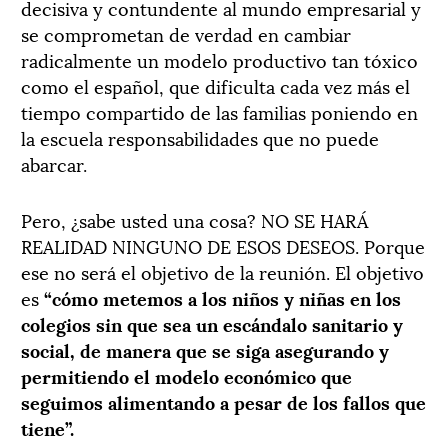
decisiva y contundente al mundo empresarial y
se comprometan de verdad en cambiar
radicalmente un modelo productivo tan tóxico
como el español, que dificulta cada vez más el
tiempo compartido de las familias poniendo en
la escuela responsabilidades que no puede
abarcar.
Pero, ¿sabe usted una cosa? NO SE HARÁ
REALIDAD NINGUNO DE ESOS DESEOS. Porque
ese no será el objetivo de la reunión. El objetivo
es
“cómo metemos a los niños y niñas en los
colegios sin que sea un escándalo sanitario y
social, de manera que se siga asegurando y
permitiendo el modelo económico que
seguimos alimentando a pesar de los fallos que
tiene”.