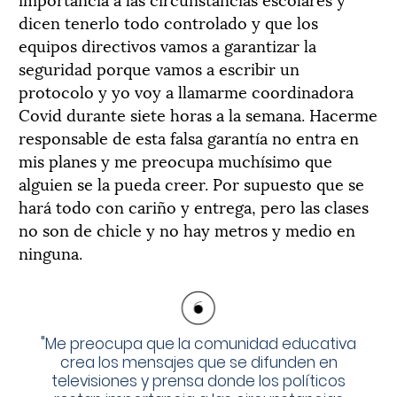
dicen tenerlo todo controlado y que los
equipos directivos vamos a garantizar la
seguridad porque vamos a escribir un
protocolo y yo voy a llamarme coordinadora
Covid durante siete horas a la semana. Hacerme
responsable de esta falsa garantía no entra en
mis planes y me preocupa muchísimo que
alguien se la pueda creer. Por supuesto que se
hará todo con cariño y entrega, pero las clases
no son de chicle y no hay metros y medio en
ninguna.
"
Me preocupa que la comunidad educativa
crea los mensajes que se difunden en
televisiones y prensa donde los políticos