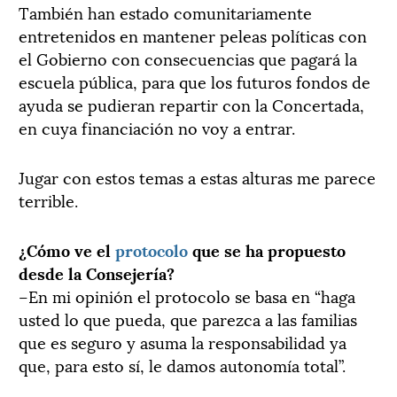
También han estado comunitariamente
entretenidos en mantener peleas políticas con
el Gobierno con consecuencias que pagará la
escuela pública, para que los futuros fondos de
ayuda se pudieran repartir con la Concertada,
en cuya financiación no voy a entrar.
Jugar con estos temas a estas alturas me parece
terrible.
¿Cómo ve el
protocolo
que se ha propuesto
desde la Consejería?
–En mi opinión el protocolo se basa en “haga
usted lo que pueda, que parezca a las familias
que es seguro y asuma la responsabilidad ya
que, para esto sí, le damos autonomía total”.