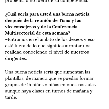
¿Cuál sería para usted una buena noticia
después de la reunión de Tiana y los
viceconsejeros y de la Conferencia
Multisectorial de esta semana?
–Entramos en el ámbito de los deseos y eso
está fuera de lo que significa afrontar una
realidad conociendo el nivel de nuestros
dirigentes.
Una buena noticia sería que aumentan las
plantillas, de manera que se puedan formar
grupos de 15 niños y niñas en nuestras aulas
aunque haya clases en turnos de mañana y
tarde.