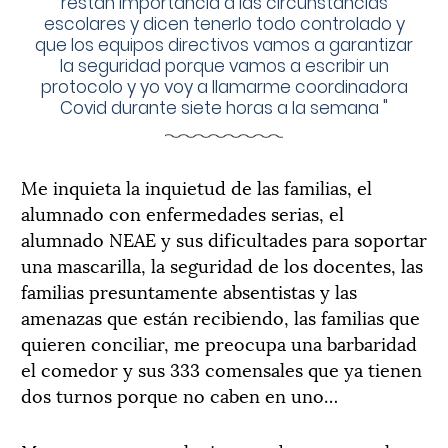
restan importancia a las circunstancias
escolares y dicen tenerlo todo controlado y
que los equipos directivos vamos a garantizar
la seguridad porque vamos a escribir un
protocolo y yo voy a llamarme coordinadora
Covid durante siete horas a la semana
"
Me inquieta la inquietud de las familias, el
alumnado con enfermedades serias, el
alumnado NEAE y sus dificultades para soportar
una mascarilla, la seguridad de los docentes, las
familias presuntamente absentistas y las
amenazas que están recibiendo, las familias que
quieren conciliar, me preocupa una barbaridad
el comedor y sus 333 comensales que ya tienen
dos turnos porque no caben en uno…