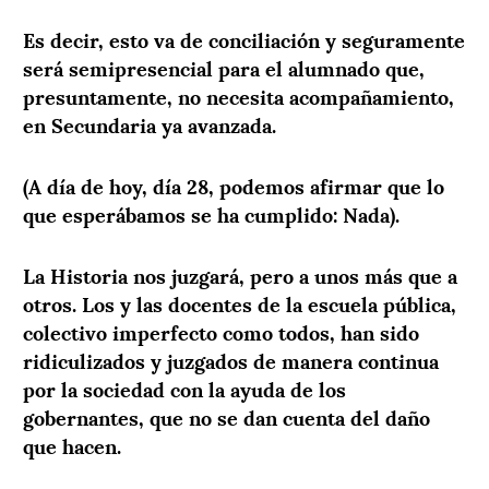
Es decir, esto va de conciliación y seguramente
será semipresencial para el alumnado que,
presuntamente, no necesita acompañamiento,
en Secundaria ya avanzada.
(A día de hoy, día 28, podemos afirmar que lo
que esperábamos se ha cumplido: Nada).
La Historia nos juzgará, pero a unos más que a
otros. Los y las docentes de la escuela pública,
colectivo imperfecto como todos, han sido
ridiculizados y juzgados de manera continua
por la sociedad con la ayuda de los
gobernantes, que no se dan cuenta del daño
que hacen.