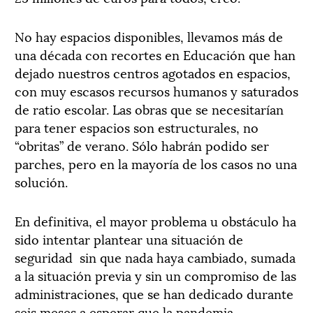
No hay espacios disponibles, llevamos más de
una década con recortes en Educación que han
dejado nuestros centros agotados en espacios,
con muy escasos recursos humanos y saturados
de ratio escolar. Las obras que se necesitarían
para tener espacios son estructurales, no
“obritas” de verano. Sólo habrán podido ser
parches, pero en la mayoría de los casos no una
solución.
En definitiva, el mayor problema u obstáculo ha
sido intentar plantear una situación de
seguridad sin que nada haya cambiado, sumada
a la situación previa y sin un compromiso de las
administraciones, que se han dedicado durante
seis meses a esperar que la pandemia