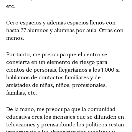
etc.
Cero espacios y además espacios llenos con
hasta 27 alumnos y alumnas por aula. Otras con
menos.
Por tanto, me preocupa que el centro se
convierta en un elemento de riesgo para
cientos de personas, llegaríamos a los 1.000 si
hablamos de contactos familiares y de
amistades de niñas, niños, profesionales,
familias, etc.
De la mano, me preocupa que la comunidad
educativa crea los mensajes que se difunden en
televisiones y prensa donde los políticos restan
importancia a las circunstancias escolares y