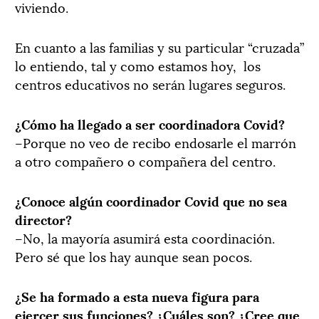
viviendo.
En cuanto a las familias y su particular “cruzada”
lo entiendo, tal y como estamos hoy, los
centros educativos no serán lugares seguros.
¿Cómo ha llegado a ser coordinadora Covid?
–Porque no veo de recibo endosarle el marrón
a otro compañero o compañera del centro.
¿Conoce algún coordinador Covid que no sea
director?
–No, la mayoría asumirá esta coordinación.
Pero sé que los hay aunque sean pocos.
¿Se ha formado a esta nueva figura para
ejercer sus funciones? ¿Cuáles son? ¿Cree que