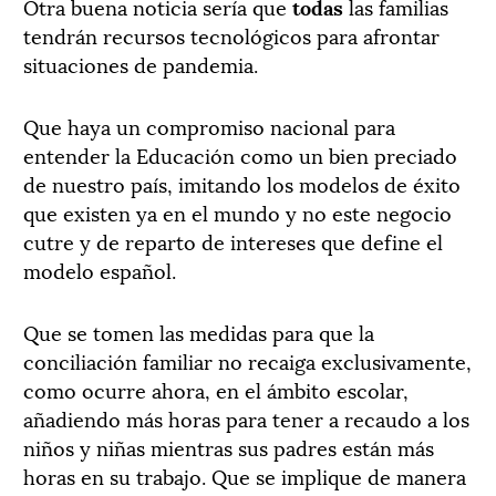
Otra buena noticia sería que
todas
las familias
tendrán recursos tecnológicos para afrontar
situaciones de pandemia.
Que haya un compromiso nacional para
entender la Educación como un bien preciado
de nuestro país, imitando los modelos de éxito
que existen ya en el mundo y no este negocio
cutre y de reparto de intereses que define el
modelo español.
Que se tomen las medidas para que la
conciliación familiar no recaiga exclusivamente,
como ocurre ahora, en el ámbito escolar,
añadiendo más horas para tener a recaudo a los
niños y niñas mientras sus padres están más
horas en su trabajo. Que se implique de manera