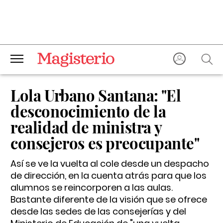
Lola Urbano Santana: "El
desconocimiento de la
realidad de ministra y
consejeros es preocupante"
Así se ve la vuelta al cole desde un despacho
de dirección, en la cuenta atrás para que los
alumnos se reincorporen a las aulas.
Bastante diferente de la visión que se ofrece
desde las sedes de las consejerías y del