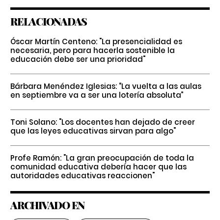
RELACIONADAS
Óscar Martín Centeno: "La presencialidad es
necesaria, pero para hacerla sostenible la
educación debe ser una prioridad"
Bárbara Menéndez Iglesias: “La vuelta a las aulas
en septiembre va a ser una lotería absoluta”
Toni Solano: "Los docentes han dejado de creer
que las leyes educativas sirvan para algo"
Profe Ramón: "La gran preocupación de toda la
comunidad educativa debería hacer que las
autoridades educativas reaccionen"
ARCHIVADO EN