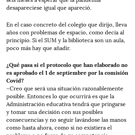
desapareciese igual que apareció.
En el caso concreto del colegio que dirijo, lleva
años con problemas de espacio, como decía al
principio. Si el SUM y la biblioteca son un aula,
poco más hay que añadir.
¿Qué pasa si el protocolo que han elaborado no
es aprobado el 1 de septiembre por la comisión
Covid?
–Creo que será una situación razonablemente
posible. Entonces lo que ocurrirá es que la
Administración educativa tendrá que pringarse
y tomar una decisión con sus posibles
consecuencias y no seguir lavándose las manos
como hasta ahora, como si no existiera el
problema o no fuera de su competencia.