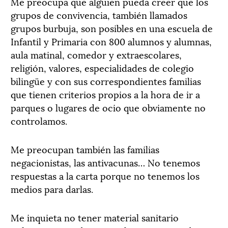
Me preocupa que alguien pueda creer que los
grupos de convivencia, también llamados
grupos burbuja, son posibles en una escuela de
Infantil y Primaria con 800 alumnos y alumnas,
aula matinal, comedor y extraescolares,
religión, valores, especialidades de colegio
bilingüe y con sus correspondientes familias
que tienen criterios propios a la hora de ir a
parques o lugares de ocio que obviamente no
controlamos.
Me preocupan también las familias
negacionistas, las antivacunas… No tenemos
respuestas a la carta porque no tenemos los
medios para darlas.
Me inquieta no tener material sanitario