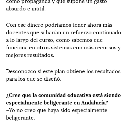
como propaganda y que supone un gasto
absurdo e inútil.
Con ese dinero podríamos tener ahora más
docentes que sí harían un refuerzo continuado
a lo largo del curso, como sabemos que
funciona en otros sistemas con más recursos y
mejores resultados.
Desconozco si este plan obtiene los resultados
para los que se diseñó.
¿Cree que la comunidad educativa está siendo
especialmente beligerante en Andalucía?
–Yo no creo que haya sido especialmente
beligerante.