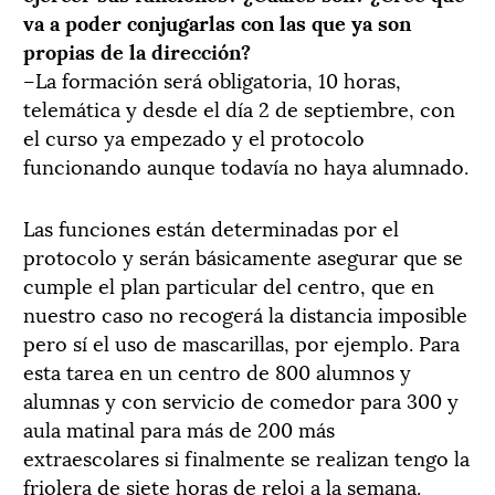
va a poder conjugarlas con las que ya son
propias de la dirección?
–La formación será obligatoria, 10 horas,
telemática y desde el día 2 de septiembre, con
el curso ya empezado y el protocolo
funcionando aunque todavía no haya alumnado.
Las funciones están determinadas por el
protocolo y serán básicamente asegurar que se
cumple el plan particular del centro, que en
nuestro caso no recogerá la distancia imposible
pero sí el uso de mascarillas, por ejemplo. Para
esta tarea en un centro de 800 alumnos y
alumnas y con servicio de comedor para 300 y
aula matinal para más de 200 más
extraescolares si finalmente se realizan tengo la
friolera de siete horas de reloj a la semana.