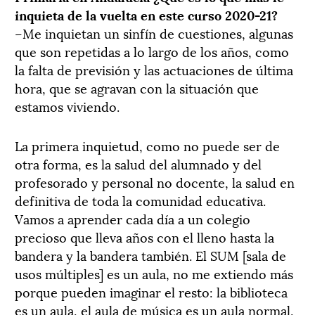
inquieta de la vuelta en este curso 2020-21?
–Me inquietan un sinfín de cuestiones, algunas
que son repetidas a lo largo de los años, como
la falta de previsión y las actuaciones de última
hora, que se agravan con la situación que
estamos viviendo.
La primera inquietud, como no puede ser de
otra forma, es la salud del alumnado y del
profesorado y personal no docente, la salud en
definitiva de toda la comunidad educativa.
Vamos a aprender cada día a un colegio
precioso que lleva años con el lleno hasta la
bandera y la bandera también. El SUM [sala de
usos múltiples] es un aula, no me extiendo más
porque pueden imaginar el resto: la biblioteca
es un aula, el aula de música es un aula normal,