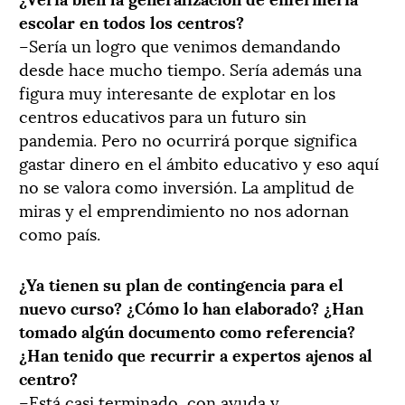
escolar en todos los centros?
–Sería un logro que venimos demandando
desde hace mucho tiempo. Sería además una
figura muy interesante de explotar en los
centros educativos para un futuro sin
pandemia. Pero no ocurrirá porque significa
gastar dinero en el ámbito educativo y eso aquí
no se valora como inversión. La amplitud de
miras y el emprendimiento no nos adornan
como país.
¿Ya tienen su plan de contingencia para el
nuevo curso? ¿Cómo lo han elaborado? ¿Han
tomado algún documento como referencia?
¿Han tenido que recurrir a expertos ajenos al
centro?
–Está casi terminado, con ayuda y