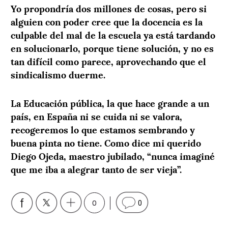
Yo propondría dos millones de cosas, pero si
alguien con poder cree que la docencia es la
culpable del mal de la escuela ya está tardando
en solucionarlo, porque tiene solución, y no es
tan difícil como parece, aprovechando que el
sindicalismo duerme.
La Educación pública, la que hace grande a un
país, en España ni se cuida ni se valora,
recogeremos lo que estamos sembrando y
buena pinta no tiene. Como dice mi querido
Diego Ojeda, maestro jubilado, “nunca imaginé
que me iba a alegrar tanto de ser vieja”.
0
0