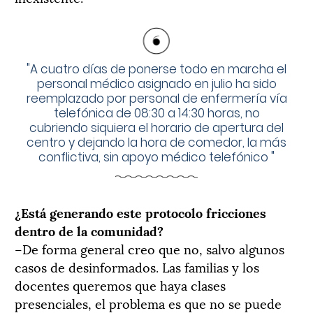
"
A cuatro días de ponerse todo en marcha el
personal médico asignado en julio ha sido
reemplazado por personal de enfermería vía
telefónica de 08:30 a 14:30 horas, no
cubriendo siquiera el horario de apertura del
centro y dejando la hora de comedor, la más
conflictiva, sin apoyo médico telefónico
"
¿Está generando este protocolo fricciones
dentro de la comunidad?
–De forma general creo que no, salvo algunos
casos de desinformados. Las familias y los
docentes queremos que haya clases
presenciales, el problema es que no se puede