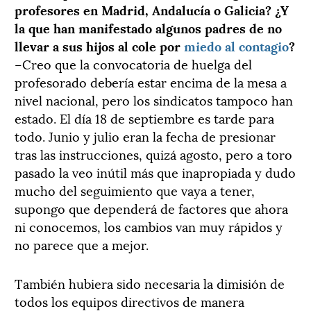
profesores en Madrid, Andalucía o Galicia? ¿Y
la que han manifestado algunos padres de no
llevar a sus hijos al cole por
miedo al contagio
?
–Creo que la convocatoria de huelga del
profesorado debería estar encima de la mesa a
nivel nacional, pero los sindicatos tampoco han
estado. El día 18 de septiembre es tarde para
todo. Junio y julio eran la fecha de presionar
tras las instrucciones, quizá agosto, pero a toro
pasado la veo inútil más que inapropiada y dudo
mucho del seguimiento que vaya a tener,
supongo que dependerá de factores que ahora
ni conocemos, los cambios van muy rápidos y
no parece que a mejor.
También hubiera sido necesaria la dimisión de
todos los equipos directivos de manera