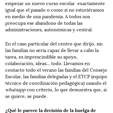
empezar un nuevo curso escolar exactamente
igual que el pasado o como si no estuviéramos
en medio de una pandemia. A todos nos
preocupa ese abandono de todas las
administraciones, autonómicas y central.
En el caso particular del centro que dirijo, sin
las familias no sería capaz de llevar a cabo la
tarea, es imprescindible su apoyo,
colaboración, ideas… todo. Llevamos en
contacto todo el verano las familias del Consejo
Escolar, las familias delegadas y el ETCP (equipo
técnico de coordinación pedagógica) usando el
whatsapp
con criterio, lo que demuestra que, si
se quiere, se puede.
¿Qué le parece la decisión de la huelga de