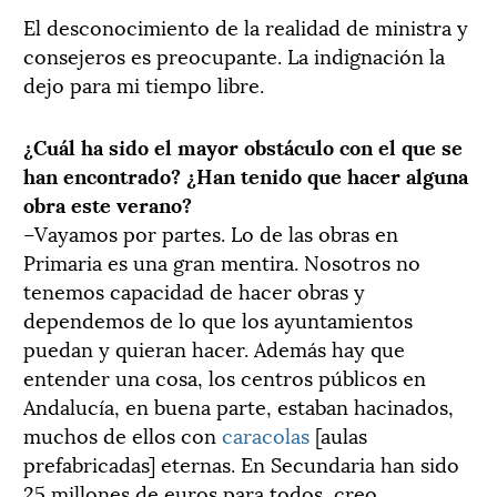
El desconocimiento de la realidad de ministra y
consejeros es preocupante. La indignación la
dejo para mi tiempo libre.
¿Cuál ha sido el mayor obstáculo con el que se
han encontrado? ¿Han tenido que hacer alguna
obra este verano?
–Vayamos por partes. Lo de las obras en
Primaria es una gran mentira. Nosotros no
tenemos capacidad de hacer obras y
dependemos de lo que los ayuntamientos
puedan y quieran hacer. Además hay que
entender una cosa, los centros públicos en
Andalucía, en buena parte, estaban hacinados,
muchos de ellos con
caracolas
[aulas
prefabricadas] eternas. En Secundaria han sido
25 millones de euros para todos, creo.