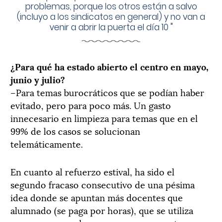
problemas, porque los otros están a salvo
(incluyo a los sindicatos en general) y no van a
venir a abrir la puerta el día 10
"
¿Para qué ha estado abierto el centro en mayo,
junio y julio?
–Para temas burocráticos que se podían haber
evitado, pero para poco más. Un gasto
innecesario en limpieza para temas que en el
99% de los casos se solucionan
telemáticamente.
En cuanto al refuerzo estival, ha sido el
segundo fracaso consecutivo de una pésima
idea donde se apuntan más docentes que
alumnado (se paga por horas), que se utiliza