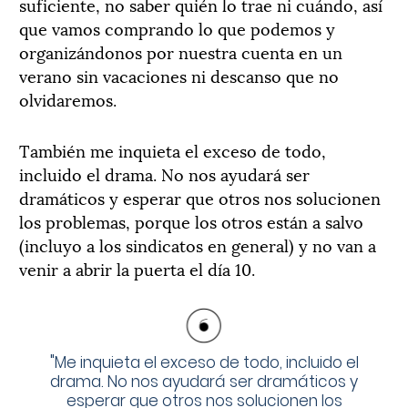
suficiente, no saber quién lo trae ni cuándo, así
que vamos comprando lo que podemos y
organizándonos por nuestra cuenta en un
verano sin vacaciones ni descanso que no
olvidaremos.
También me inquieta el exceso de todo,
incluido el drama. No nos ayudará ser
dramáticos y esperar que otros nos solucionen
los problemas, porque los otros están a salvo
(incluyo a los sindicatos en general) y no van a
venir a abrir la puerta el día 10.
"
Me inquieta el exceso de todo, incluido el
drama. No nos ayudará ser dramáticos y
esperar que otros nos solucionen los