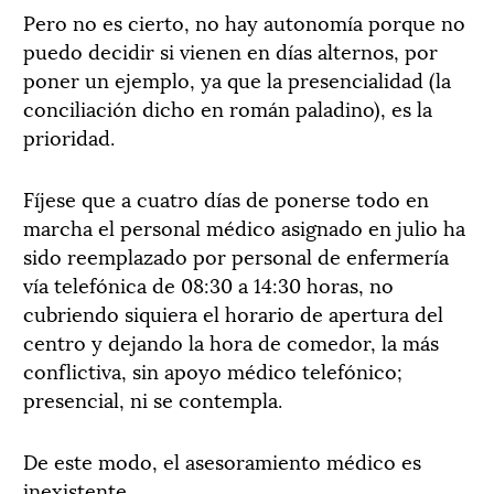
Pero no es cierto, no hay autonomía porque no
puedo decidir si vienen en días alternos, por
poner un ejemplo, ya que la presencialidad (la
conciliación dicho en román paladino), es la
prioridad.
Fíjese que a cuatro días de ponerse todo en
marcha el personal médico asignado en julio ha
sido reemplazado por personal de enfermería
vía telefónica de 08:30 a 14:30 horas, no
cubriendo siquiera el horario de apertura del
centro y dejando la hora de comedor, la más
conflictiva, sin apoyo médico telefónico;
presencial, ni se contempla.
De este modo, el asesoramiento médico es
inexistente.