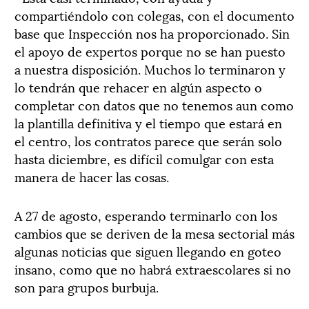
compartiéndolo con colegas, con el documento
base que Inspección nos ha proporcionado. Sin
el apoyo de expertos porque no se han puesto
a nuestra disposición. Muchos lo terminaron y
lo tendrán que rehacer en algún aspecto o
completar con datos que no tenemos aun como
la plantilla definitiva y el tiempo que estará en
el centro, los contratos parece que serán solo
hasta diciembre, es difícil comulgar con esta
manera de hacer las cosas.
A 27 de agosto, esperando terminarlo con los
cambios que se deriven de la mesa sectorial más
algunas noticias que siguen llegando en goteo
insano, como que no habrá extraescolares si no
son para grupos burbuja.