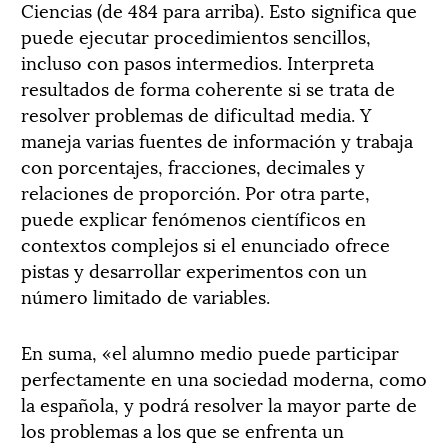
Ciencias (de 484 para arriba). Esto significa que
puede ejecutar procedimientos sencillos,
incluso con pasos intermedios. Interpreta
resultados de forma coherente si se trata de
resolver problemas de dificultad media. Y
maneja varias fuentes de información y trabaja
con porcentajes, fracciones, decimales y
relaciones de proporción. Por otra parte,
puede explicar fenómenos científicos en
contextos complejos si el enunciado ofrece
pistas y desarrollar experimentos con un
número limitado de variables.
En suma, «el alumno medio puede participar
perfectamente en una sociedad moderna, como
la española, y podrá resolver la mayor parte de
los problemas a los que se enfrenta un