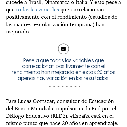
sucede a Brasil, Dinamarca o Italia. Y esto pese a
que
todas las variables
que correlacionan
positivamente con el rendimiento (estudios de
las madres, escolarización temprana) han
mejorado.
Pese a que todas las variables que
correlacionan positivamente con el
rendimiento han mejorado en estos 20 años
apenas hay variación en los resultados.
Para Lucas Gortazar, consultor de Educación
del Banco Mundial e impulsor de la Red por el
Diálogo Educativo (REDE), «España está en el
mismo punto que hace 20 años en aprendizaje,