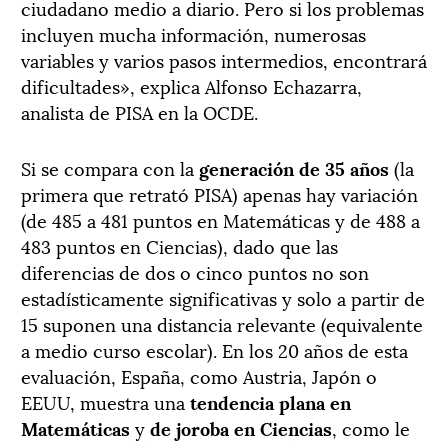
ciudadano medio a diario. Pero si los problemas
incluyen mucha información, numerosas
variables y varios pasos intermedios, encontrará
dificultades», explica Alfonso Echazarra,
analista de PISA en la OCDE.
Si se compara con la
generación de 35 años
(la
primera que retrató PISA) apenas hay variación
(de 485 a 481 puntos en Matemáticas y de 488 a
483 puntos en Ciencias), dado que las
diferencias de dos o cinco puntos no son
estadísticamente significativas y solo a partir de
15 suponen una distancia relevante (equivalente
a medio curso escolar). En los 20 años de esta
evaluación, España, como Austria, Japón o
EEUU, muestra una
tendencia plana en
Matemáticas
y
de joroba en Ciencias
, como le