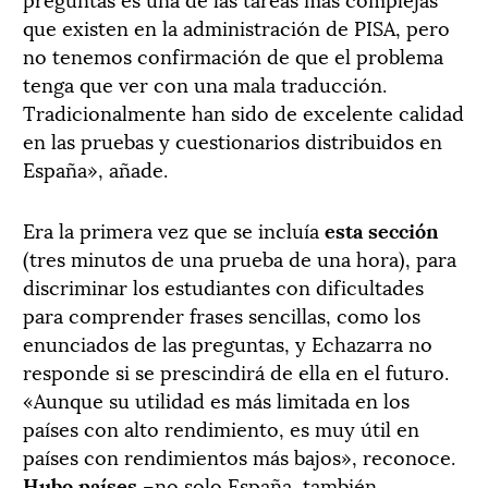
que existen en la administración de PISA, pero
no tenemos confirmación de que el problema
tenga que ver con una mala traducción.
Tradicionalmente han sido de excelente calidad
en las pruebas y cuestionarios distribuidos en
España», añade.
Era la primera vez que se incluía
esta sección
(tres minutos de una prueba de una hora), para
discriminar los estudiantes con dificultades
para comprender frases sencillas, como los
enunciados de las preguntas, y Echazarra no
responde si se prescindirá de ella en el futuro.
«Aunque su utilidad es más limitada en los
países con alto rendimiento, es muy útil en
países con rendimientos más bajos», reconoce.
Hubo países
–no solo España, también