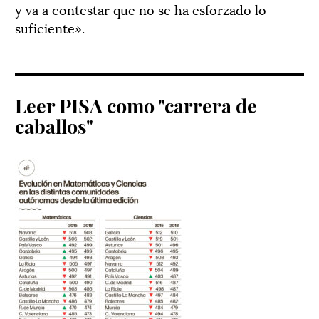
y va a contestar que no se ha esforzado lo
suficiente».
Leer PISA como "carrera de
caballos"