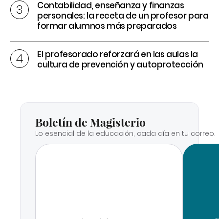
Contabilidad, enseñanza y finanzas
personales: la receta de un profesor para
formar alumnos más preparados
El profesorado reforzará en las aulas la
cultura de prevención y autoprotección
Boletín de Magisterio
Lo esencial de la educación, cada día en tu correo.