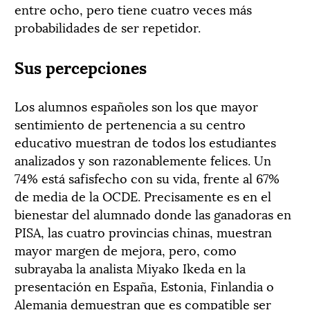
entre ocho, pero tiene cuatro veces más
probabilidades de ser repetidor.
Sus percepciones
Los alumnos españoles son los que mayor
sentimiento de pertenencia a su centro
educativo muestran de todos los estudiantes
analizados y son razonablemente felices. Un
74% está safisfecho con su vida, frente al 67%
de media de la OCDE. Precisamente es en el
bienestar del alumnado donde las ganadoras en
PISA, las cuatro provincias chinas, muestran
mayor margen de mejora, pero, como
subrayaba la analista Miyako Ikeda en la
presentación en España, Estonia, Finlandia o
Alemania demuestran que es compatible ser