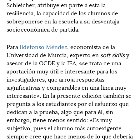
Schleicher, atribuye en parte a esta la
resiliencia, la capacidad de los alumnos de
sobreponerse en la escuela a su desventaja
socioeconómica de partida.
Para
Ildefonso Méndez
, economista de la
Universidad de Murcia, experto en
soft skills
y
asesor de la OCDE y la IEA, «se trata de una
aportación muy útil e interesante para los
investigadores, que arroja respuestas
significativas y comparables en una línea muy
interesante». En la presente edición también se
pregunta a los estudiantes por el esfuerzo que
dedican a la prueba, algo que para él, sin
embargo, tiene menos sentido: «Es muy
subjetivo, pues el alumno más autoexigente
siempre cree que hace menos de lo que debería