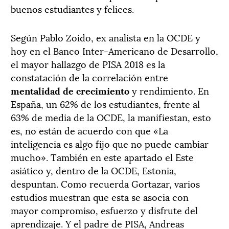
buenos estudiantes y felices.
Según Pablo Zoido, ex analista en la OCDE y
hoy en el Banco Inter-Americano de Desarrollo,
el mayor hallazgo de PISA 2018 es la
constatación de la correlación entre
mentalidad de crecimiento
y rendimiento. En
España, un 62% de los estudiantes, frente al
63% de media de la OCDE, la manifiestan, esto
es, no están de acuerdo con que «La
inteligencia es algo fijo que no puede cambiar
mucho». También en este apartado el Este
asiático y, dentro de la OCDE, Estonia,
despuntan. Como recuerda Gortazar, varios
estudios muestran que esta se asocia con
mayor compromiso, esfuerzo y disfrute del
aprendizaje. Y el padre de PISA, Andreas