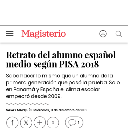
Retrato del alumno español
medio según PISA 2018
Sabe hacer lo mismo que un alumno de la
primera generación que pasó la prueba. Solo
en Panamá y España el clima escolar
empeoró desde 2009.
SARAY MARQUÉS
Miércoles, 11 de diciembre de 2019
0
1