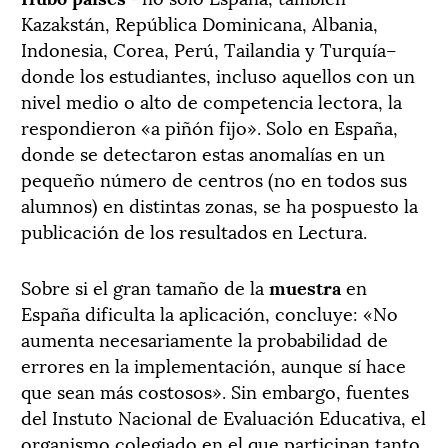
Kazakstán, República Dominicana, Albania,
Indonesia, Corea, Perú, Tailandia y Turquía–
donde los estudiantes, incluso aquellos con un
nivel medio o alto de competencia lectora, la
respondieron «a piñón fijo». Solo en España,
donde se detectaron estas anomalías en un
pequeño número de centros (no en todos sus
alumnos) en distintas zonas, se ha pospuesto la
publicación de los resultados en Lectura.
Sobre si el gran tamaño de la
muestra
en
España dificulta la aplicación, concluye: «No
aumenta necesariamente la probabilidad de
errores en la implementación, aunque sí hace
que sean más costosos». Sin embargo, fuentes
del Instuto Nacional de Evaluación Educativa, el
organismo colegiado en el que participan tanto