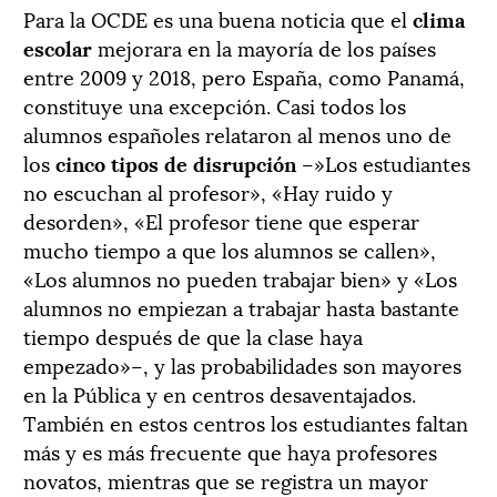
Para la OCDE es una buena noticia que el
clima
escolar
mejorara en la mayoría de los países
entre 2009 y 2018, pero España, como Panamá,
constituye una excepción. Casi todos los
alumnos españoles relataron al menos uno de
los
cinco tipos de disrupción
–»Los estudiantes
no escuchan al profesor», «Hay ruido y
desorden», «El profesor tiene que esperar
mucho tiempo a que los alumnos se callen»,
«Los alumnos no pueden trabajar bien» y «Los
alumnos no empiezan a trabajar hasta bastante
tiempo después de que la clase haya
empezado»–, y las probabilidades son mayores
en la Pública y en centros desaventajados.
También en estos centros los estudiantes faltan
más y es más frecuente que haya profesores
novatos, mientras que se registra un mayor