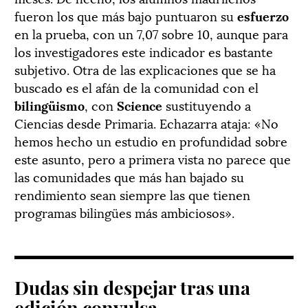
fueron los que más bajo puntuaron su
esfuerzo
en la prueba, con un 7,07 sobre 10, aunque para
los investigadores este indicador es bastante
subjetivo. Otra de las explicaciones que se ha
buscado es el afán de la comunidad con el
bilingüismo
, con
Science
sustituyendo a
Ciencias desde Primaria. Echazarra ataja: «
No
hemos hecho un estudio en profundidad sobre
este asunto, pero a primera vista no parece que
las comunidades que más han bajado su
rendimiento sean siempre las que tienen
programas
bilingües
más ambiciosos».
Dudas sin despejar tras una
edición convulsa