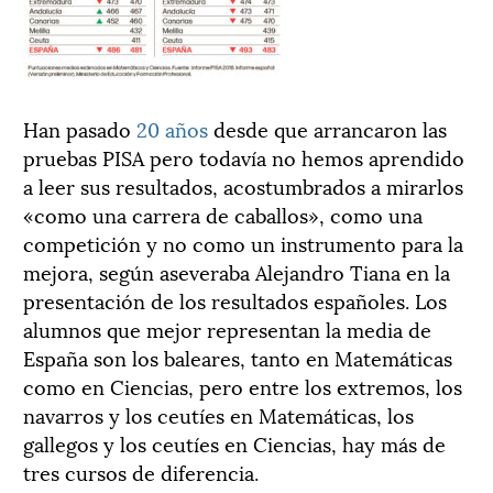
Han pasado
20 años
desde que arrancaron las
pruebas PISA pero todavía no hemos aprendido
a leer sus resultados, acostumbrados a mirarlos
«como una carrera de caballos», como una
competición y no como un instrumento para la
mejora, según aseveraba Alejandro Tiana en la
presentación de los resultados españoles. Los
alumnos que mejor representan la media de
España son los baleares, tanto en Matemáticas
como en Ciencias, pero entre los extremos, los
navarros y los ceutíes en Matemáticas, los
gallegos y los ceutíes en Ciencias, hay más de
tres cursos de diferencia.