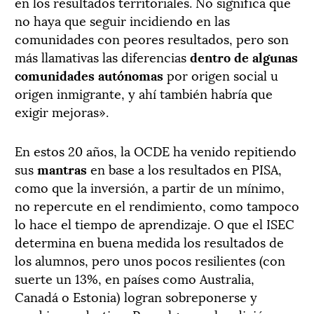
en los resultados territoriales. No significa que
no haya que seguir incidiendo en las
comunidades con peores resultados, pero son
más llamativas las diferencias
dentro de algunas
comunidades autónomas
por origen social u
origen inmigrante, y ahí también habría que
exigir mejoras».
En estos 20 años, la OCDE ha venido repitiendo
sus
mantras
en base a los resultados en PISA,
como que la inversión, a partir de un mínimo,
no repercute en el rendimiento, como tampoco
lo hace el tiempo de aprendizaje. O que el ISEC
determina en buena medida los resultados de
los alumnos, pero unos pocos resilientes (con
suerte un 13%, en países como Australia,
Canadá o Estonia) logran sobreponerse y