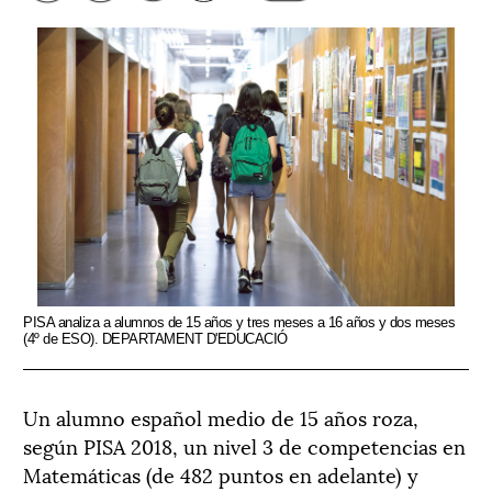
PISA analiza a alumnos de 15 años y tres meses a 16 años y dos meses
(4º de ESO). DEPARTAMENT D'EDUCACIÓ
Un alumno español medio de 15 años roza,
según PISA 2018, un nivel 3 de competencias en
Matemáticas (de 482 puntos en adelante) y