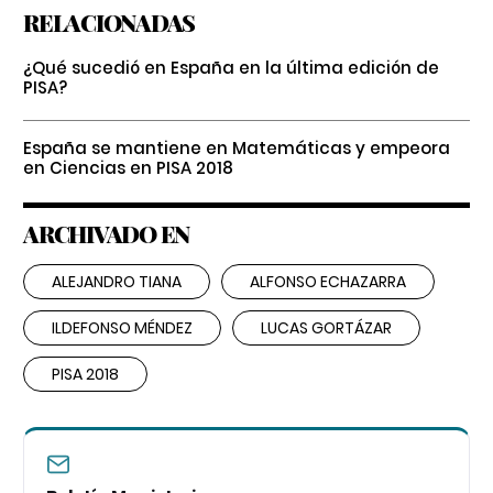
RELACIONADAS
¿Qué sucedió en España en la última edición de
PISA?
España se mantiene en Matemáticas y empeora
en Ciencias en PISA 2018
ARCHIVADO EN
ALEJANDRO TIANA
ALFONSO ECHAZARRA
ILDEFONSO MÉNDEZ
LUCAS GORTÁZAR
PISA 2018