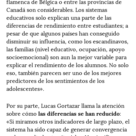
flamenca de Bélgica o entre las provincias de
Canadá son considerables. Los sistemas
educativos solo explican una parte de las
diferencias de rendimiento entre estudiantes; a
pesar de que algunos países han conseguido
disminuir su influencia, como los escandinavos,
las familias (nivel educativo, ocupación, apoyo
socioemocional) son aun la mejor variable para
explicar el rendimiento de los alumnos. No solo
eso, también parecen ser uno de los mejores
predictores de los sentimientos de los
adolescentes».
Por su parte, Lucas Gortazar llama la atención
sobre cómo
las diferencias se han reducido
:
«Si miramos otros indicadores de largo plazo, el
sistema ha sido capaz de generar convergencia