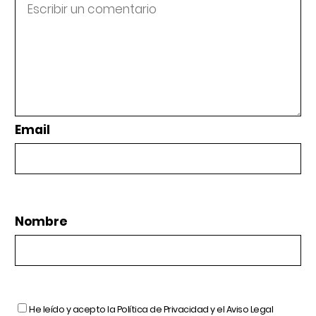
Email
Nombre
He leído y acepto la
Política de Privacidad
y el
Aviso Legal