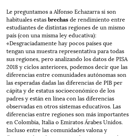
Le preguntamos a Alfonso Echazarra si son
habituales estas
brechas
de rendimiento entre
estudiantes de distintas regiones de un mismo
país (con una misma ley educativa):
«Desgraciadamente hay pocos países que
tengan una muestra representativa para todas
sus regiones, pero analizando los datos de PISA
2018 y ciclos anteriores, podemos decir que las
diferencias entre comunidades autónomas son
las esperadas dadas las diferencias de PIB per
cápita y de estatus socioeconómico de los
padres y están en línea con las diferencias
observadas en otros sistemas educativos. Las
diferencias entre regiones son más importantes
en Colombia, Italia o Emiratos Árabes Unidos.
Incluso entre las comunidades valona y