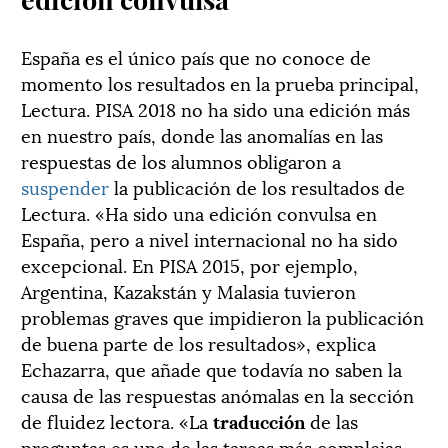
España es el único país que no conoce de
momento los resultados en la prueba principal,
Lectura. PISA 2018 no ha sido una edición más
en nuestro país, donde las anomalías en las
respuestas de los alumnos obligaron a
suspender
la publicación de los resultados de
Lectura. «Ha sido una edición convulsa en
España, pero a nivel internacional no ha sido
excepcional. En PISA 2015, por ejemplo,
Argentina, Kazakstán y Malasia tuvieron
problemas graves que impidieron la publicación
de buena parte de los resultados», explica
Echazarra, que añade que todavía no saben la
causa de las respuestas anómalas en la sección
de fluidez lectora. «La
traducción
de las
preguntas es una de las tareas más complejas