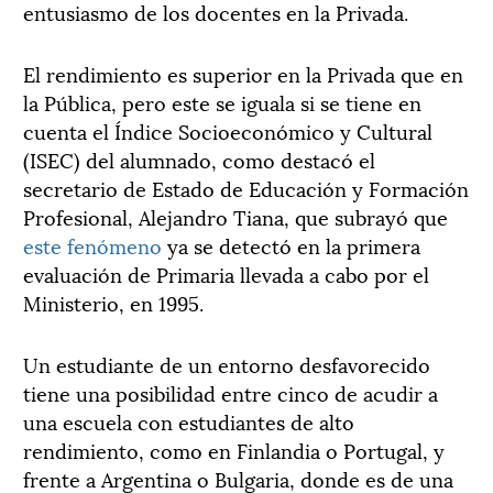
entusiasmo de los docentes en la Privada.
El rendimiento es superior en la Privada que en
la Pública, pero este se iguala si se tiene en
cuenta el Índice Socioeconómico y Cultural
(ISEC) del alumnado, como destacó el
secretario de Estado de Educación y Formación
Profesional, Alejandro Tiana, que subrayó que
este fenómeno
ya se detectó en la primera
evaluación de Primaria llevada a cabo por el
Ministerio, en 1995.
Un estudiante de un entorno desfavorecido
tiene una posibilidad entre cinco de acudir a
una escuela con estudiantes de alto
rendimiento, como en Finlandia o Portugal, y
frente a Argentina o Bulgaria, donde es de una