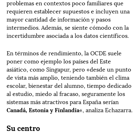
problemas en contextos poco familiares que
requieren establecer supuestos e incluyen una
mayor cantidad de información y pasos
intermedios. Además, se siente cómodo con la
incertidumbre asociada a los datos científicos.
En términos de rendimiento, la OCDE suele
poner como ejemplo los países del Este
asiático, como Singapur, pero «desde un punto
de vista más amplio, teniendo también el clima
escolar, bienestar del alumno, tiempo dedicado
al estudio, miedo al fracaso, seguramente los
sistemas más atractivos para España serían
Canadá, Estonia y Finlandia
«, analiza Echazarra.
Su centro