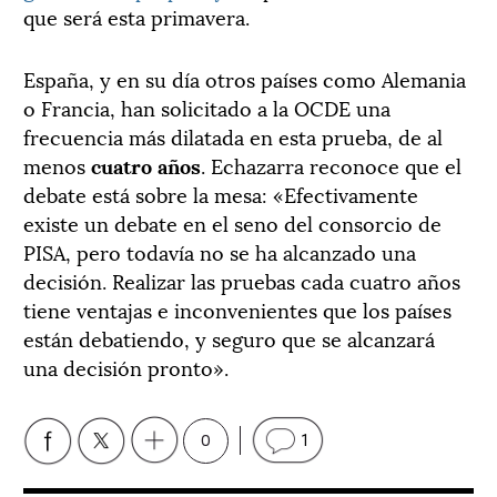
que será esta primavera.
España, y en su día otros países como Alemania
o Francia, han solicitado a la OCDE una
frecuencia más dilatada en esta prueba, de al
menos
cuatro años
. Echazarra reconoce que el
debate está sobre la mesa: «Efectivamente
existe un debate en el seno del consorcio de
PISA, pero todavía no se ha alcanzado una
decisión. Realizar las pruebas cada cuatro años
tiene ventajas e inconvenientes que los países
están debatiendo, y seguro que se alcanzará
una decisión pronto».
0
1