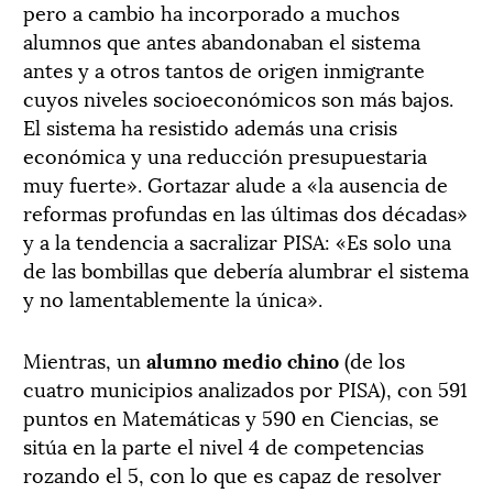
pero a cambio ha incorporado a muchos
alumnos que antes abandonaban el sistema
antes y a otros tantos de origen inmigrante
cuyos niveles socioeconómicos son más bajos.
El sistema ha resistido además una crisis
económica y una reducción presupuestaria
muy fuerte». Gortazar alude a «la ausencia de
reformas profundas en las últimas dos décadas»
y a la tendencia a sacralizar PISA: «Es solo una
de las bombillas que debería alumbrar el sistema
y no lamentablemente la única».
Mientras, un
alumno medio chino
(de los
cuatro municipios analizados por PISA), con 591
puntos en Matemáticas y 590 en Ciencias, se
sitúa en la parte el nivel 4 de competencias
rozando el 5, con lo que es capaz de resolver