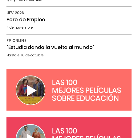
UFV 2026
Foro de Empleo
4 de noviembre
FP ONLINE
"Estudia dando la vuelta al mundo"
Hasta el 10 de octubre