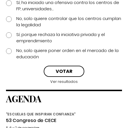
Sí, ha iniciado una ofensiva contra los centros de
FP, universidades...
No, solo quiere controlar que los centros cumplan
la legalidad
Sí, porque rechaza la iniciativa privada y el
emprendimiento
No, solo quiere poner orden en el mercado de la
educación
Ver resultados
AGENDA
"ESCUELAS QUE INSPIRAN CONFIANZA"
53 Congreso de CECE
5, 6 y 7 de noviembre