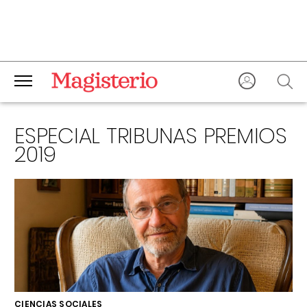
ESPECIAL TRIBUNAS PREMIOS
2019
CIENCIAS SOCIALES