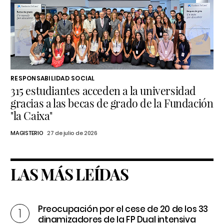
RESPONSABILIDAD SOCIAL
315 estudiantes acceden a la universidad
gracias a las becas de grado de la Fundación
"la Caixa"
MAGISTERIO
27 de julio de 2026
LAS MÁS LEÍDAS
Preocupación por el cese de 20 de los 33
dinamizadores de la FP Dual intensiva