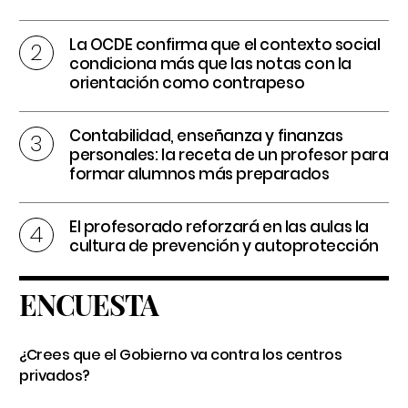
La OCDE confirma que el contexto social
condiciona más que las notas con la
orientación como contrapeso
Contabilidad, enseñanza y finanzas
personales: la receta de un profesor para
formar alumnos más preparados
El profesorado reforzará en las aulas la
cultura de prevención y autoprotección
ENCUESTA
¿Crees que el Gobierno va contra los centros
privados?