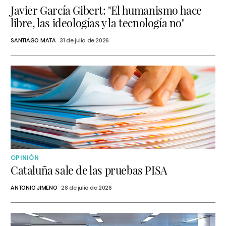
Javier García Gibert: "El humanismo hace
libre, las ideologías y la tecnología no"
SANTIAGO MATA
31 de julio de 2026
OPINIÓN
Cataluña sale de las pruebas PISA
ANTONIO JIMENO
28 de julio de 2026